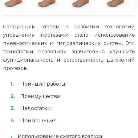
Следующим этапом в развитии технологий
управления протезами стало использование
пневматических и гидравлических систем. Эти
технологии позволили значительно улучшить
функциональность и естественность движений
протезов.
Принцип работы:
Преимущества:
Недостатки:
Применение:
Использование сжатого воздуха