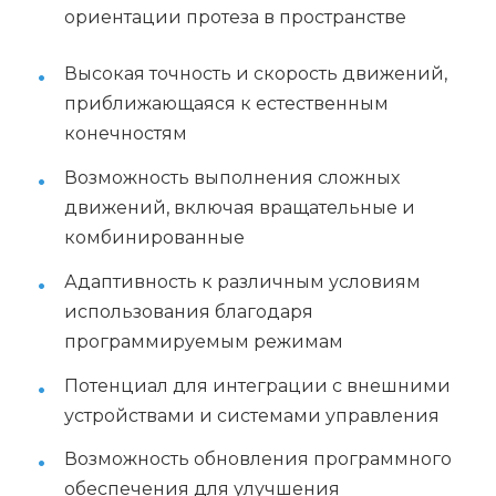
ориентации протеза в пространстве
Высокая точность и скорость движений,
приближающаяся к естественным
конечностям
Возможность выполнения сложных
движений, включая вращательные и
комбинированные
Адаптивность к различным условиям
использования благодаря
программируемым режимам
Потенциал для интеграции с внешними
устройствами и системами управления
Возможность обновления программного
обеспечения для улучшения