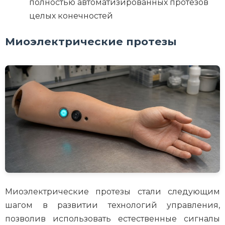
полностью автоматизированных протезов
целых конечностей
Миоэлектрические протезы
Миоэлектрические протезы стали следующим
шагом в развитии технологий управления,
позволив использовать естественные сигналы