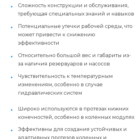
Сложность конструкции и обслуживания,
требующая специальных знаний и навыков
Потенциальные утечки рабочей среды, что
может привести к снижению
эффективности
Относительно большой вес и габариты из-
за наличия резервуаров и насосов
Чувствительность к температурным
изменениям, особенно в случае
гидравлических систем
Широко используются в протезах нижних
конечностей, особенно в коленных модулях
Эффективны для создания устойчивых и
адаптивных протезов коленных и