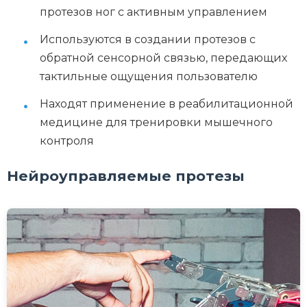
протезов ног с активным управлением
Используются в создании протезов с
обратной сенсорной связью, передающих
тактильные ощущения пользователю
Находят применение в реабилитационной
медицине для тренировки мышечного
контроля
Нейроуправляемые протезы