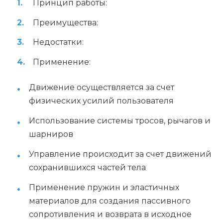
Принцип работы:
Преимущества:
Недостатки:
Применение:
Движение осуществляется за счет
физических усилий пользователя
Использование системы тросов, рычагов и
шарниров
Управление происходит за счет движений
сохранившихся частей тела
Применение пружин и эластичных
материалов для создания пассивного
сопротивления и возврата в исходное