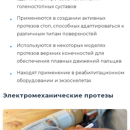
голеностопных суставов
Применяются в создании активных
протезов стоп, способных адаптироваться к
различным типам поверхностей
Используются в некоторых моделях
протезов верхних конечностей для
обеспечения плавных движений пальцев
Находят применение в реабилитационном
оборудовании и экзоскелетах
Электромеханические протезы