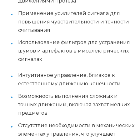
движениями протеза
Применение усилителей сигнала для
повышения чувствительности и точности
считывания
Использование фильтров для устранения
шумов и артефактов в миоэлектрических
сигналах
Интуитивное управление, близкое к
естественному движению конечности
Возможность выполнения сложных и
точных движений, включая захват мелких
предметов
Отсутствие необходимости в механических
элементах управления, что улучшает