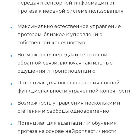
передачи сенсорной информации от
протеза к нервной системе пользователя
Максимально естественное управление
протезом, близкое к управлению
собственной конечностью
Возможность передачи сенсорной
обратной связи, включая тактильные
ощущения и проприоцепцию
Потенциал для восстановления полной
функциональности утраченной конечности
Возможность управления несколькими
степенями свободы одновременно
Потенциал для адаптации и обучения
протеза на основе нейропластичности