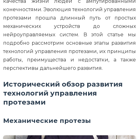
качества жизни людей с ампутированными
конечностями. Эволюция технологий управления
протезами прошла длинный путь от простых
механических устройств до сложных
нейроуправляемых систем. В этой статье мы
подробно рассмотрим основные этапы развития
технологий управления протезами, их принципы
работы, преимущества и недостатки, а также
перспективы дальнейшего развития.
Исторический обзор развития
технологий управления
протезами
Механические протезы