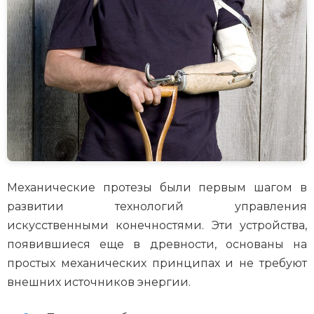
Механические протезы были первым шагом в
развитии технологий управления
искусственными конечностями. Эти устройства,
появившиеся еще в древности, основаны на
простых механических принципах и не требуют
внешних источников энергии.