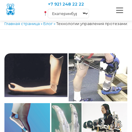
+7 921 248 22 22
Главная страница
»
Блог
»
Технологии управления протезами: 