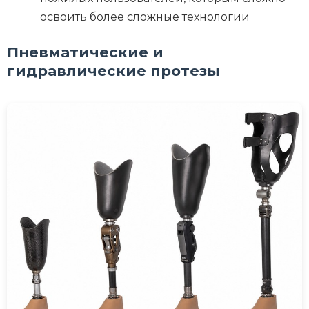
освоить более сложные технологии
Пневматические и
гидравлические протезы