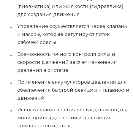
(пневматика) или жидкости (гидравлика)
для создания движения
Управление осуществляется через клапаны
и насосы, которые регулируют поток
рабочей среды
Возможность точного контроля силы и
скорости движений за счет изменения
давления в системе
Применение аккумуляторов давления для
обеспечения быстрой реакции и плавности
движений
Использование специальных датчиков для
мониторинга давления и положения
компонентов протеза