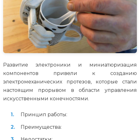
Развитие электроники и миниатюризация
компонентов привели к созданию
электромеханических протезов, которые стали
настоящим прорывом в области управления
искусственными конечностями.
Принцип работы:
Преимущества:
Недостатки: