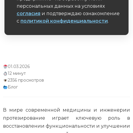
персональных данных на условиях
согласия
и подтверждаю ознакомление
с
политикой конфиденциальности
.
Обязательное поле
01.03.2026
12 минут
2356 просмотров
Блог
В мире современной медицины и инженерии
протезирование играет ключевую роль в
восстановлении функциональности и улучшении