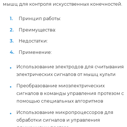
мышц для контроля искусственных конечностей.
Принцип работы:
Преимущества:
Недостатки:
Применение:
Использование электродов для считывания
электрических сигналов от мышц культи
Преобразование миоэлектрических
сигналов в команды управления протезом с
помощью специальных алгоритмов
Использование микропроцессоров для
обработки сигналов и управления