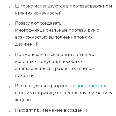
Широко используются в протезах верхних и
нижних конечностей
Позволяют создавать
многофункциональные протезы рук с
возможностью выполнения тонких
движений
Применяются в создании активных
коленных модулей, способных
адаптироваться к различным типам
походки
Используются в разработке
бионических
стоп, имитирующих естественную механику
ходьбы
Находят применение в создании