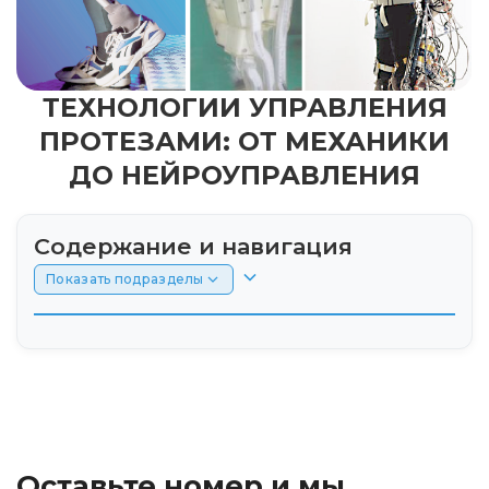
ТЕХНОЛОГИИ УПРАВЛЕНИЯ
ПРОТЕЗАМИ: ОТ МЕХАНИКИ
ДО НЕЙРОУПРАВЛЕНИЯ
Содержание и навигация
Показать подразделы
Исторический обзор развития технологий
управления протезами
Сравнение технологий управления
протезами
Оставьте номер и мы