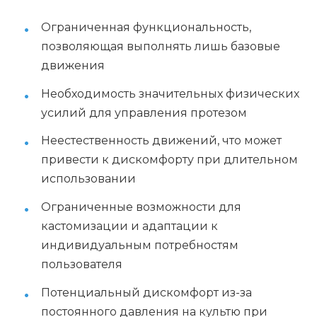
Ограниченная функциональность,
позволяющая выполнять лишь базовые
движения
Необходимость значительных физических
усилий для управления протезом
Неестественность движений, что может
привести к дискомфорту при длительном
использовании
Ограниченные возможности для
кастомизации и адаптации к
индивидуальным потребностям
пользователя
Потенциальный дискомфорт из-за
постоянного давления на культю при