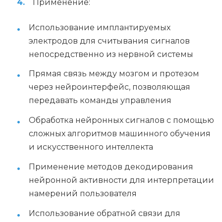
Применение:
Использование имплантируемых
электродов для считывания сигналов
непосредственно из нервной системы
Прямая связь между мозгом и протезом
через нейроинтерфейс, позволяющая
передавать команды управления
Обработка нейронных сигналов с помощью
сложных алгоритмов машинного обучения
и искусственного интеллекта
Применение методов декодирования
нейронной активности для интерпретации
намерений пользователя
Использование обратной связи для