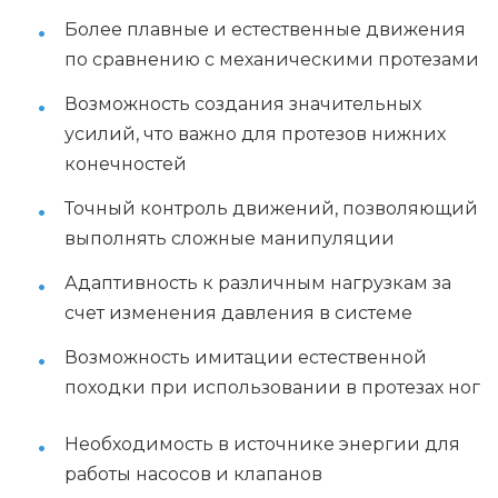
Более плавные и естественные движения
по сравнению с механическими протезами
Возможность создания значительных
усилий, что важно для протезов нижних
конечностей
Точный контроль движений, позволяющий
выполнять сложные манипуляции
Адаптивность к различным нагрузкам за
счет изменения давления в системе
Возможность имитации естественной
походки при использовании в протезах ног
Необходимость в источнике энергии для
работы насосов и клапанов