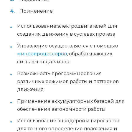
Применение:
Использование электродвигателей для
создания движения в суставах протеза
Управление осуществляется с помощью
микропроцессоров
, обрабатывающих
сигналы от датчиков
Возможность программирования
различных режимов работы и паттернов
движения
Применение аккумуляторных батарей для
обеспечения автономности работы
Использование энкодеров и гироскопов
для точного определения положения и