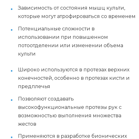
Зависимость от состояния мышц культи,
которые могут атрофироваться со временем
Потенциальные сложности в
использовании при повышенном
потоотделении или изменении объема
культи
Широко используются в протезах верхних
конечностей, особенно в протезах кисти и
предплечья
Позволяют создавать
высокофункциональные протезы рук с
возможностью выполнения множества
жестов
Применяются в разработке бионических