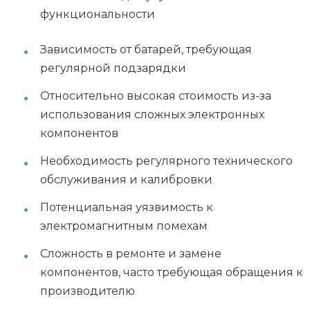
функциональности
Зависимость от батарей, требующая
регулярной подзарядки
Относительно высокая стоимость из-за
использования сложных электронных
компонентов
Необходимость регулярного технического
обслуживания и калибровки
Потенциальная уязвимость к
электромагнитным помехам
Сложность в ремонте и замене
компонентов, часто требующая обращения к
производителю