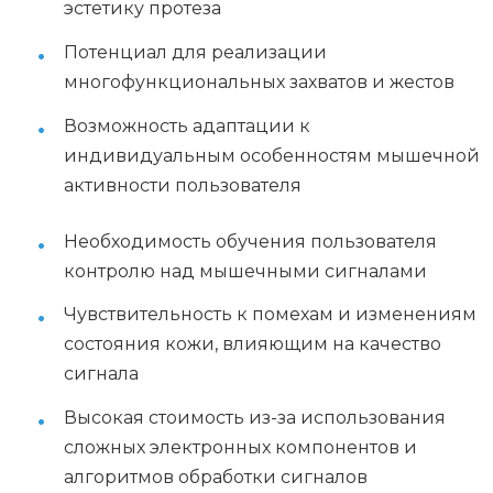
эстетику протеза
Потенциал для реализации
многофункциональных захватов и жестов
Возможность адаптации к
индивидуальным особенностям мышечной
активности пользователя
Необходимость обучения пользователя
контролю над мышечными сигналами
Чувствительность к помехам и изменениям
состояния кожи, влияющим на качество
сигнала
Высокая стоимость из-за использования
сложных электронных компонентов и
алгоритмов обработки сигналов