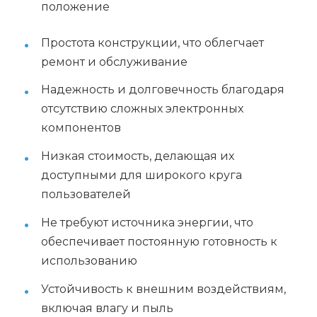
положение
Простота конструкции, что облегчает
ремонт и обслуживание
Надежность и долговечность благодаря
отсутствию сложных электронных
компонентов
Низкая стоимость, делающая их
доступными для широкого круга
пользователей
Не требуют источника энергии, что
обеспечивает постоянную готовность к
использованию
Устойчивость к внешним воздействиям,
включая влагу и пыль