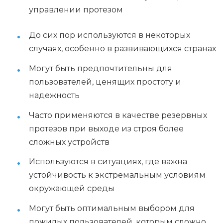
управлении протезом
До сих пор используются в некоторых
случаях, особенно в развивающихся странах
Могут быть предпочтительны для
пользователей, ценящих простоту и
надежность
Часто применяются в качестве резервных
протезов при выходе из строя более
сложных устройств
Используются в ситуациях, где важна
устойчивость к экстремальным условиям
окружающей среды
Могут быть оптимальным выбором для
пожилых пользователей, которым сложно