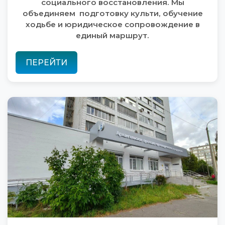
социального восстановления. Мы
объединяем подготовку культи, обучение
ходьбе и юридическое сопровождение в
единый маршрут.
ПЕРЕЙТИ