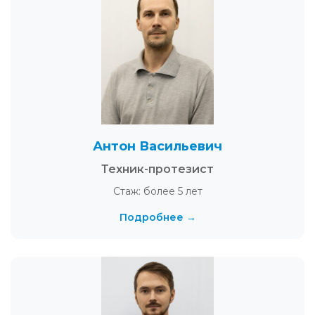
Антон Васильевич
Техник-протезист
Стаж: более 5 лет
Подробнее →