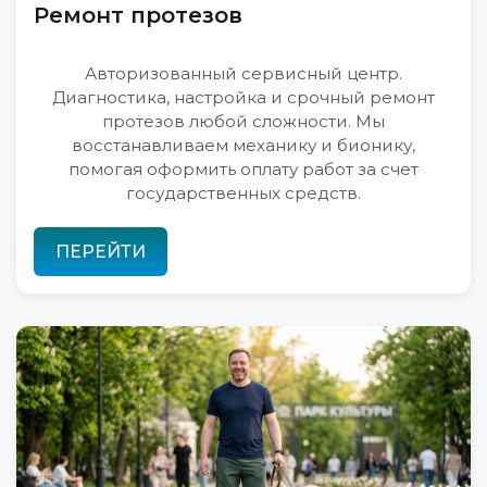
Ремонт протезов
Авторизованный сервисный центр.
Диагностика, настройка и срочный ремонт
протезов любой сложности. Мы
восстанавливаем механику и бионику,
помогая оформить оплату работ за счет
государственных средств.
ПЕРЕЙТИ