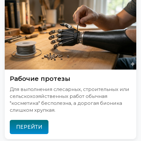
Рабочие протезы
Для выполнения слесарных, строительных или
сельскохозяйственных работ обычная
"косметика" бесполезна, а дорогая бионика
слишком хрупкая.
ПЕРЕЙТИ