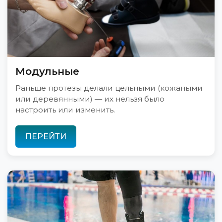
Модульные
Раньше протезы делали цельными (кожаными
или деревянными) — их нельзя было
настроить или изменить.
ПЕРЕЙТИ