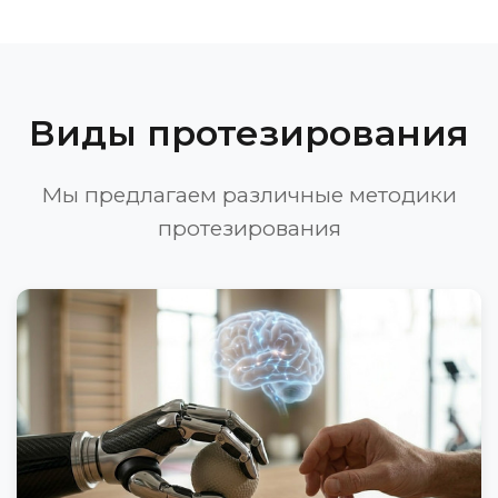
Виды протезирования
Мы предлагаем различные методики
протезирования