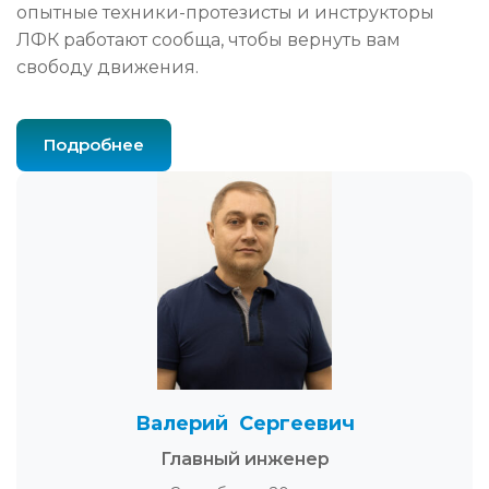
опытные техники-протезисты и инструкторы
ЛФК работают сообща, чтобы вернуть вам
свободу движения.
Подробнее
Валерий Сергеевич
Главный инженер