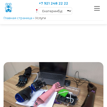
+7 921 248 22 22
Главная страница
»
Услуги