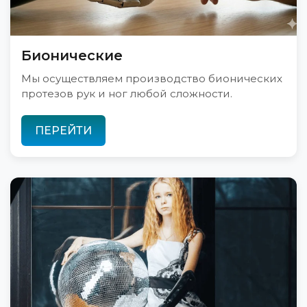
Бионические
Мы осуществляем производство бионических
протезов рук и ног любой сложности.
ПЕРЕЙТИ