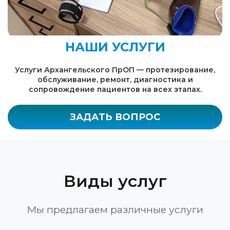
НАШИ УСЛУГИ
Услуги Архангельского ПрОП — протезирование,
обслуживание, ремонт, диагностика и
сопровождение пациентов на всех этапах.
ЗАДАТЬ ВОПРОС
Виды услуг
Мы предлагаем различные услуги