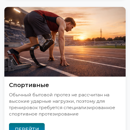
Спортивные
Обычный бытовой протез не рассчитан на
высокие ударные нагрузки, поэтому для
тренировок требуется специализированное
спортивное протезирование
ПЕРЕЙТИ