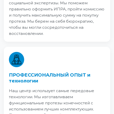
социальной экспертизы. Мы поможем
правильно оформить ИПРА, пройти комиссию
и получить максимальную сумму на покупку
протеза. Мы берем на себя бюрократию,
чтобы вы могли сосредоточиться на
восстановлении.
ПРОФЕССИОНАЛЬНЫЙ ОПЫТ и
технологии
Наш центр использует самые передовые
технологии. Мы изготавливаем
функциональные протезы конечностей с
использованием лучших комплектующих.