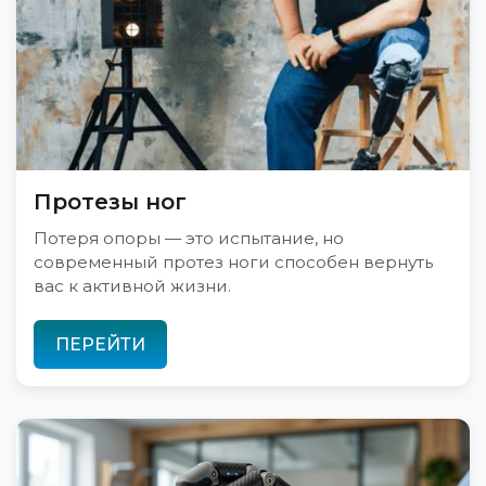
Протезы ног
Потеря опоры — это испытание, но
современный протез ноги способен вернуть
вас к активной жизни.
ПЕРЕЙТИ