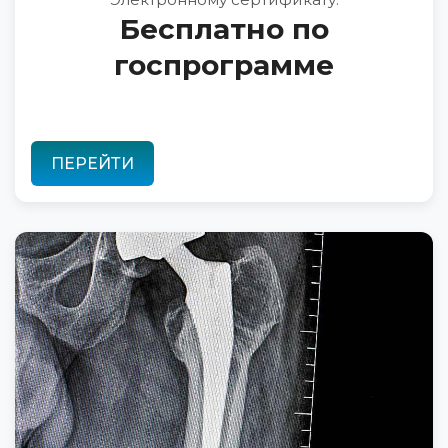
Бесплатно по
госпрограмме
ПЕРЕЙТИ