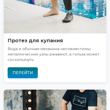
Протез для купания
Вода и обычная механика несовместимы:
металлические узлы ржавеют, а гильза может
соскользнуть.
ПЕРЕЙТИ