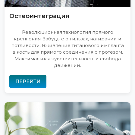
Остеоинтеграция
Революционная технология прямого
крепления. Забудьте о гильзах, натирании и
потливости. Вживление титанового импланта
в кость для прямого соединения с протезом.
Максимальная чувствительность и свобода
движений.
ПЕРЕЙТИ