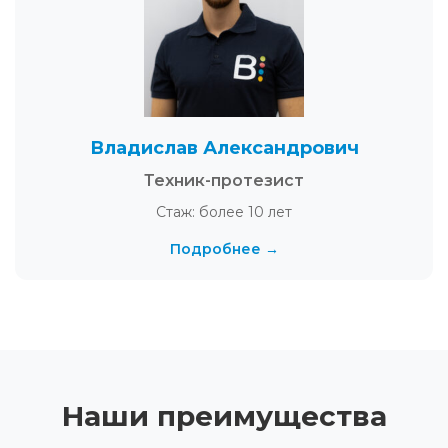
Владислав Александрович
Техник-протезист
Стаж: более 10 лет
Подробнее →
Наши преимущества