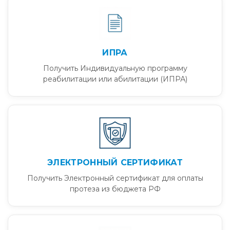
ИПРА
Получить Индивидуальную программу
реабилитации или абилитации (ИПРА)
ЭЛЕКТРОННЫЙ СЕРТИФИКАТ
Получить Электронный сертификат для оплаты
протеза из бюджета РФ