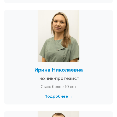
Ирина Николаевна
Техник-протезист
Стаж: более 10 лет
Подробнее →