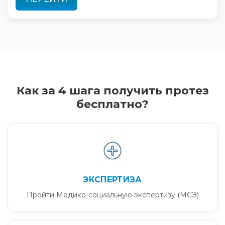
Как за 4 шага получить протез
бесплатно?
ЭКСПЕРТИЗА
Пройти Медико-социальную экспертизу (МСЭ)