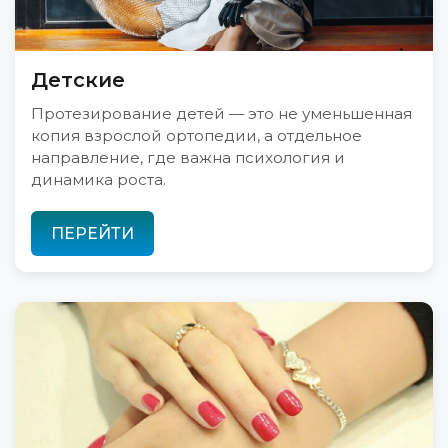
Детские
Протезирование детей — это не уменьшенная
копия взрослой ортопедии, а отдельное
направление, где важна психология и
динамика роста.
ПЕРЕЙТИ