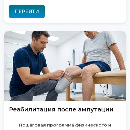
ПЕРЕЙТИ
Реабилитация после ампутации
Пошаговая программа физического и