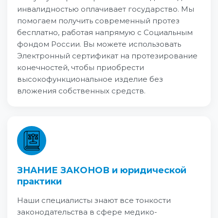
инвалидностью оплачивает государство. Мы
помогаем получить современный протез
бесплатно, работая напрямую с Социальным
фондом России. Вы можете использовать
Электронный сертификат на протезирование
конечностей, чтобы приобрести
высокофункциональное изделие без
вложения собственных средств.
ЗНАНИЕ ЗАКОНОВ и юридической
практики
Наши специалисты знают все тонкости
законодательства в сфере медико-