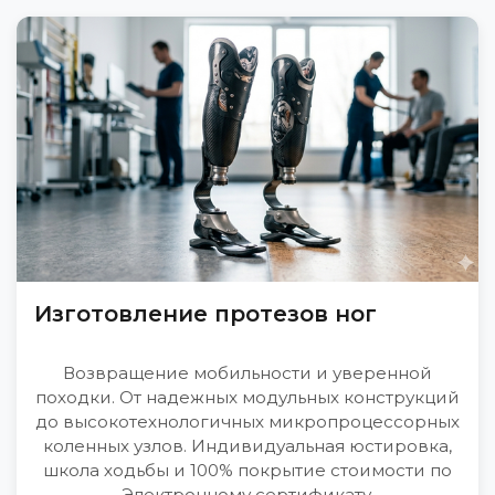
Изготовление протезов ног
Возвращение мобильности и уверенной
походки. От надежных модульных конструкций
до высокотехнологичных микропроцессорных
коленных узлов. Индивидуальная юстировка,
школа ходьбы и 100% покрытие стоимости по
Электронному сертификату.