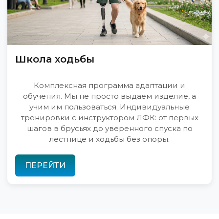
Школа ходьбы
Комплексная программа адаптации и
обучения. Мы не просто выдаем изделие, а
учим им пользоваться. Индивидуальные
тренировки с инструктором ЛФК: от первых
шагов в брусьях до уверенного спуска по
лестнице и ходьбы без опоры.
ПЕРЕЙТИ