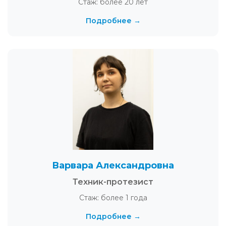
Стаж: более 20 лет
Подробнее →
Варвара Александровна
Техник-протезист
Стаж: более 1 года
Подробнее →