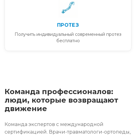
ПРОТЕЗ
Получить индивидуальный современный протез
бесплатно
Команда профессионалов:
люди, которые возвращают
движение
Команда экспертов с международной
сертификацией. Врачи-травматологи-ортопеды,