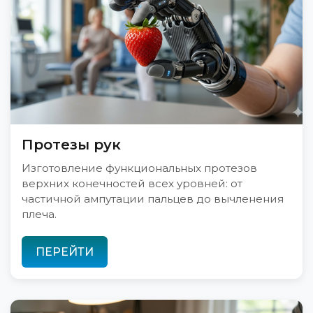
Протезы рук
Изготовление функциональных протезов
верхних конечностей всех уровней: от
частичной ампутации пальцев до вычленения
плеча.
ПЕРЕЙТИ