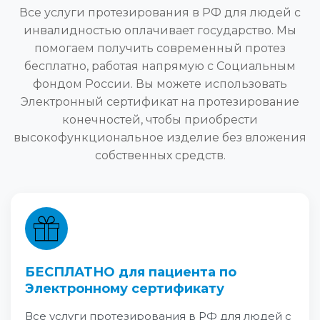
Все услуги протезирования в РФ для людей с
инвалидностью оплачивает государство. Мы
помогаем получить современный протез
бесплатно, работая напрямую с Социальным
фондом России. Вы можете использовать
Электронный сертификат на протезирование
конечностей, чтобы приобрести
высокофункциональное изделие без вложения
собственных средств.
БЕСПЛАТНО для пациента по
Электронному сертификату
Все услуги протезирования в РФ для людей с