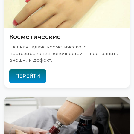
Косметические
Главная задача косметического
протезирования конечностей — восполнить
внешний дефект.
ПЕРЕЙТИ