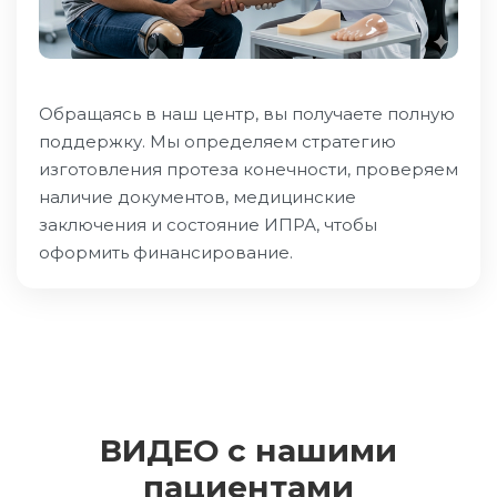
Обращаясь в наш центр, вы получаете полную
поддержку. Мы определяем стратегию
изготовления протеза конечности, проверяем
наличие документов, медицинские
заключения и состояние ИПРА, чтобы
оформить финансирование.
ВИДЕО с нашими
пациентами