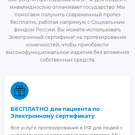
инвалидностью оплачивает государство. Мы
помогаем получить современный протез
бесплатно, работая напрямую с Социальным
фондом России. Вы можете использовать
Электронный сертификат на протезирование
конечностей, чтобы приобрести
высокофункциональное изделие без вложения
собственных средств.
БЕСПЛАТНО для пациента по
Электронному сертификату
Все услуги протезирования в РФ для людей с
инвалидностью оплачивает государство. Мы