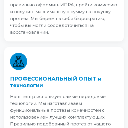
правильно оформить ИПРА, пройти комиссию
и получить максимальную сумму на покупку
протеза. Мы берем на себя бюрократию,
чтобы вы могли сосредоточиться на
восстановлении.
ПРОФЕССИОНАЛЬНЫЙ ОПЫТ и
технологии
Наш центр использует самые передовые
технологии. Мы изготавливаем
функциональные протезы конечностей с
использованием лучших комплектующих.
Правильно подобранный протез от нашего