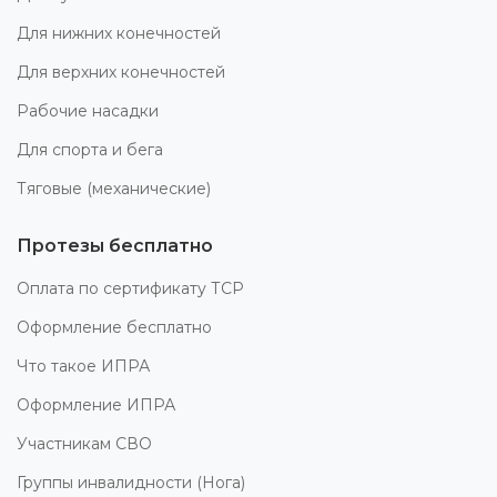
Для нижних конечностей
Для верхних конечностей
Рабочие насадки
Для спорта и бега
Тяговые (механические)
Протезы бесплатно
Оплата по сертификату ТСР
Оформление бесплатно
Что такое ИПРА
Оформление ИПРА
Участникам СВО
Группы инвалидности (Нога)