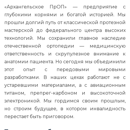
«Архангельское ПрОП» — предприятие с
глубокими корнями и богатой историей. Мы
прошли долгий путь от классической протезной
мастерской до федерального центра высоких
технологий. Мы сохранили главное наследие
отечественной ортопедии — медицинскую
ответственность и скрупулезное внимание к
анатомии пациента. Но сегодня мы объединили
этот опыт с передовыми мировыми
разработками. В наших цехах работают не с
устаревшими материалами, а с авиационным
титаном, препрег-карбоном и высокоточной
электроникой. Мы гордимся своим прошлым,
но строим будущее, в котором инвалидность
перестает быть приговором.