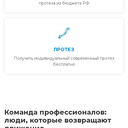
протеза из бюджета РФ
ПРОТЕЗ
Получить индивидуальный современный протез
бесплатно
Команда профессионалов:
люди, которые возвращают