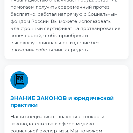
помогаем получить современный протез
бесплатно, работая напрямую с Социальным
фондом России. Вы можете использовать
Электронный сертификат на протезирование
конечностей, чтобы приобрести
высокофункциональное изделие без
вложения собственных средств.
ЗНАНИЕ ЗАКОНОВ и юридической
практики
Наши специалисты знают все тонкости
законодательства в сфере медико-
социальной экспертизы. Мы поможем