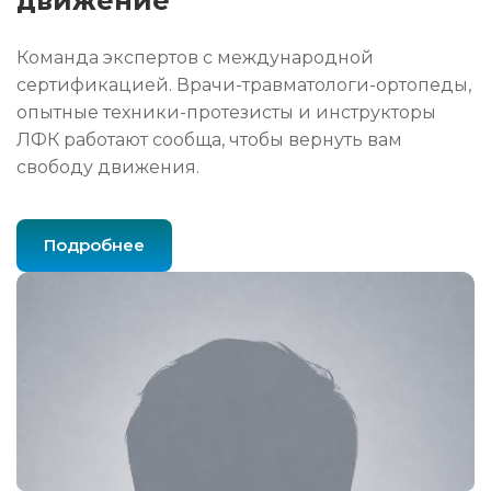
движение
Команда экспертов с международной
сертификацией. Врачи-травматологи-ортопеды,
опытные техники-протезисты и инструкторы
ЛФК работают сообща, чтобы вернуть вам
свободу движения.
Подробнее