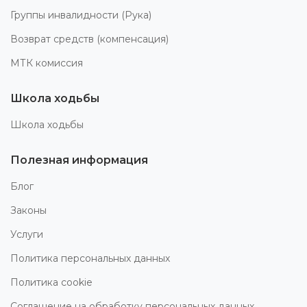
Группы инвалидности (Рука)
Возврат средств (компенсация)
МТК комиссия
Школа ходьбы
Школа ходьбы
Полезная информация
Блог
Законы
Услуги
Политика персональных данных
Политика cookie
Соглашение на обработку персональных данных