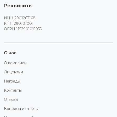
Реквизиты
ИНН 2901263168
КПП 290101001
ОГРН 1152901011955
О нас
О компании
Лицензии
Награды
Контакты
Отзывы
Вопросы и ответы