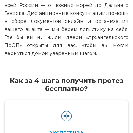
всей России — от южных морей до Дальнего
Востока. Дистанционные консультации, помощь
в сборе документов онлайн и организация
вашего визита — мы берем логистику на себя.
Где бы вы ни жили, двери «Архангельского
ПрОП» открыты для вас, чтобы вы могли
вернуться домой уверенным шагом.
Как за 4 шага получить протез
бесплатно?