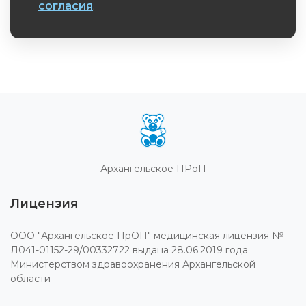
согласия
.
Обязательное поле
Архангельское ПРоП
Лицензия
ООО "Архангельское ПрОП" медицинская лицензия №
Л041-01152-29/00332722 выдана 28.06.2019 года
Министерством здравоохранения Архангельской
области