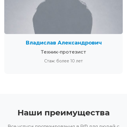
Владислав Александрович
Техник-протезист
Стаж: более 10 лет
Наши преимущества
Все услуги протезирования в РФ для людей с