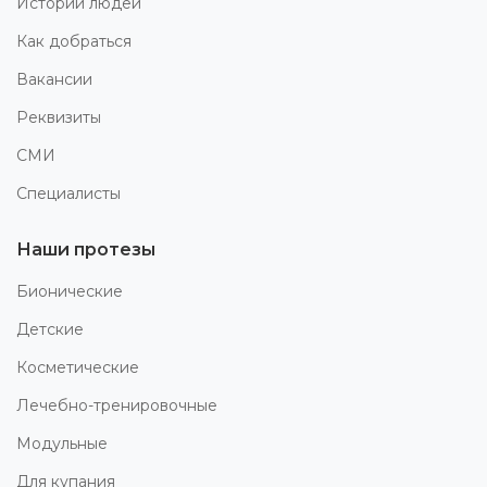
Истории людей
Как добраться
Вакансии
Реквизиты
СМИ
Специалисты
Наши протезы
Бионические
Детские
Косметические
Лечебно-тренировочные
Модульные
Для купания