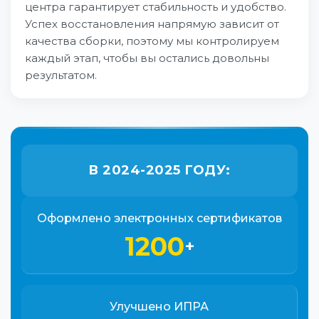
центра гарантирует стабильность и удобство.
Успех восстановления напрямую зависит от
качества сборки, поэтому мы контролируем
каждый этап, чтобы вы остались довольны
результатом.
В 2024-2025 ГОДУ:
Оформлено электронных сертификатов
1200
+
Улучшено ИПРА