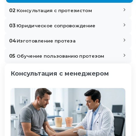
02
Консультация с протезистом
03
Юридическое сопровождение
04
Изготовление протеза
05
Обучение пользованию протезом
Консультация с менеджером