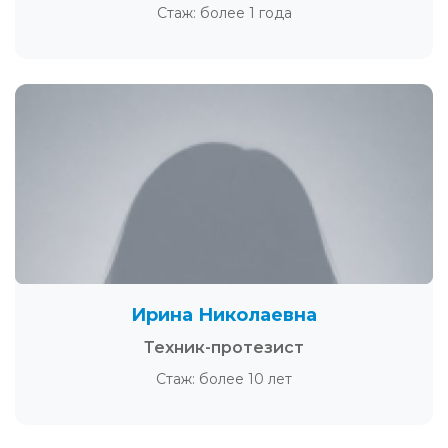
Стаж: более 1 года
Ирина Николаевна
Техник-протезист
Стаж: более 10 лет