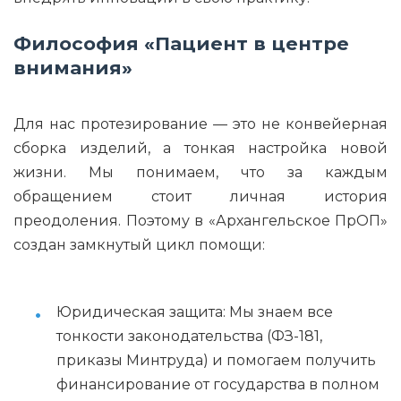
Философия «Пациент в центре
внимания»
Для нас протезирование — это не конвейерная
сборка изделий, а тонкая настройка новой
жизни. Мы понимаем, что за каждым
обращением стоит личная история
преодоления. Поэтому в «Архангельское ПрОП»
создан замкнутый цикл помощи:
Юридическая защита: Мы знаем все
тонкости законодательства (ФЗ-181,
приказы Минтруда) и помогаем получить
финансирование от государства в полном