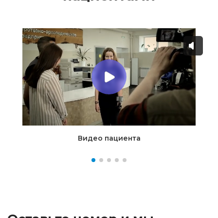
Видео пациента