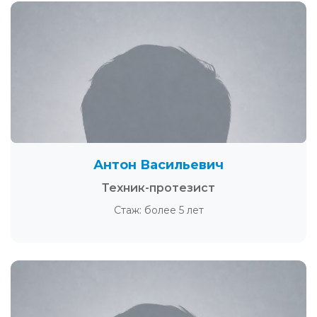
Антон Васильевич
Техник-протезист
Стаж: более 5 лет