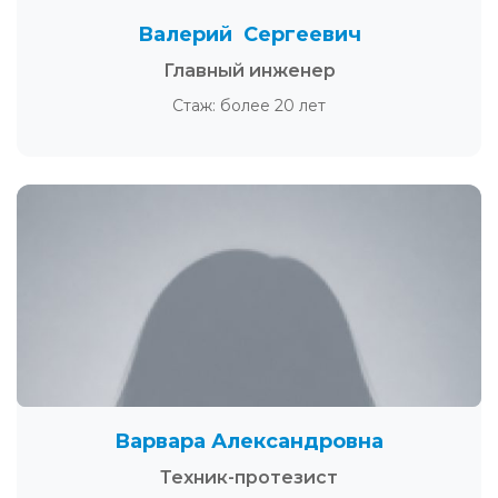
Валерий Сергеевич
Главный инженер
Стаж: более 20 лет
Варвара Александровна
Техник-протезист