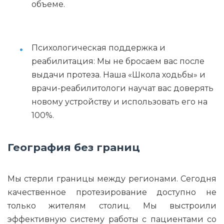
объеме.
Психологическая поддержка и
реабилитация: Мы не бросаем вас после
выдачи протеза. Наша «Школа ходьбы» и
врачи-реабилитологи научат вас доверять
новому устройству и использовать его на
100%.
География без границ
Мы стерли границы между регионами. Сегодня
качественное протезирование доступно не
только жителям столиц. Мы выстроили
эффективную систему работы с пациентами со