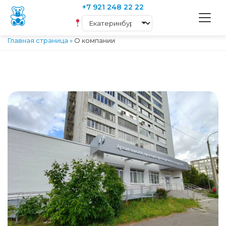
+7 921 248 22 22
Главная страница
»
О компании