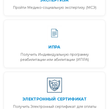
ЭКСПЕРТИЗА
Пройти Медико-социальную экспертизу (МСЭ)
ИПРА
Получить Индивидуальную программу
реабилитации или абилитации (ИПРА)
ЭЛЕКТРОННЫЙ СЕРТИФИКАТ
Получить Электронный сертификат для оплаты