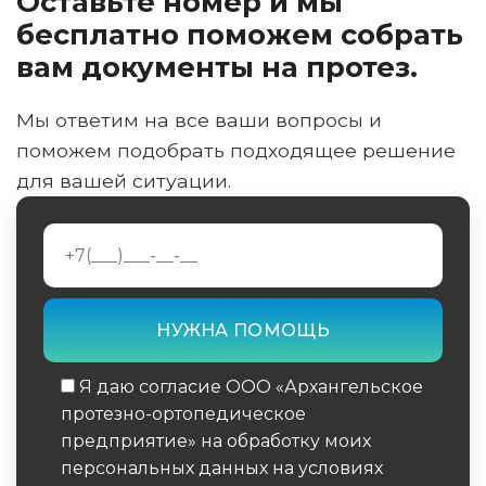
Оставьте номер и мы
бесплатно поможем собрать
вам документы на протез.
Мы ответим на все ваши вопросы и
поможем подобрать подходящее решение
для вашей ситуации.
Я даю согласие ООО «Архангельское
протезно-ортопедическое
предприятие» на обработку моих
персональных данных на условиях