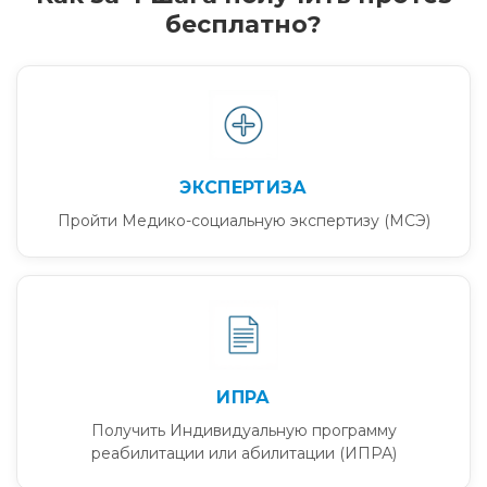
бесплатно?
ЭКСПЕРТИЗА
Пройти Медико-социальную экспертизу (МСЭ)
ИПРА
Получить Индивидуальную программу
реабилитации или абилитации (ИПРА)