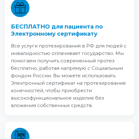
БЕСПЛАТНО для пациента по
Электронному сертификату
Все услуги протезирования в РФ для людей с
инвалидностью оплачивает государство. Мы
помогаем получить современный протез
бесплатно, работая напрямую с Социальным
фондом России. Вы можете использовать
Электронный сертификат на протезирование
конечностей, чтобы приобрести
высокофункциональное изделие без
вложения собственных средств.