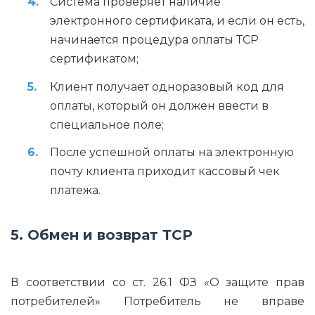
Система проверяет наличие
электронного сертификата, и если он есть,
начинается процедура оплаты ТСР
сертификатом;
Клиент получает одноразовый код для
оплаты, который он должен ввести в
специальное поле;
После успешной оплаты на электронную
почту клиента приходит кассовый чек
платежа.
5. Обмен и возврат ТСР
В соответствии со ст. 26.1 ФЗ «О защите прав
потребителей» Потребитель не вправе