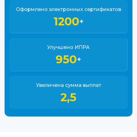
Оформлено электронных сертификатов
1200
+
Улучшено ИПРА
950
+
Увеличена сумма выплат
2,5