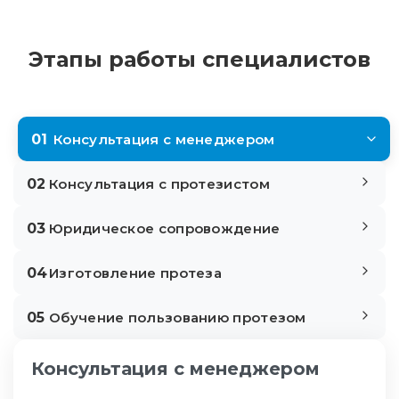
Этапы работы специалистов
01
Консультация с менеджером
02
Консультация с протезистом
03
Юридическое сопровождение
04
Изготовление протеза
05
Обучение пользованию протезом
Консультация с менеджером