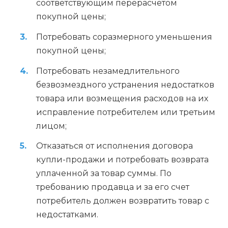
соответствующим перерасчетом
покупной цены;
Потребовать соразмерного уменьшения
покупной цены;
Потребовать незамедлительного
безвозмездного устранения недостатков
товара или возмещения расходов на их
исправление потребителем или третьим
лицом;
Отказаться от исполнения договора
купли-продажи и потребовать возврата
уплаченной за товар суммы. По
требованию продавца и за его счет
потребитель должен возвратить товар с
недостатками.