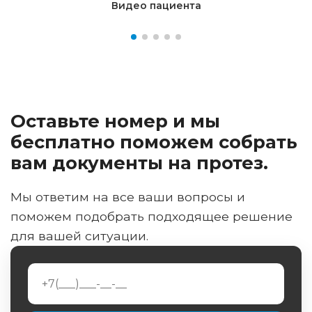
Видео пациента
Оставьте номер и мы
бесплатно поможем собрать
вам документы на протез.
Мы ответим на все ваши вопросы и
поможем подобрать подходящее решение
для вашей ситуации.