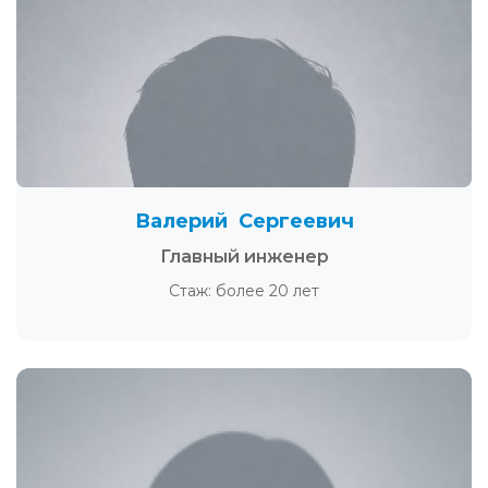
Валерий Сергеевич
Главный инженер
Стаж: более 20 лет