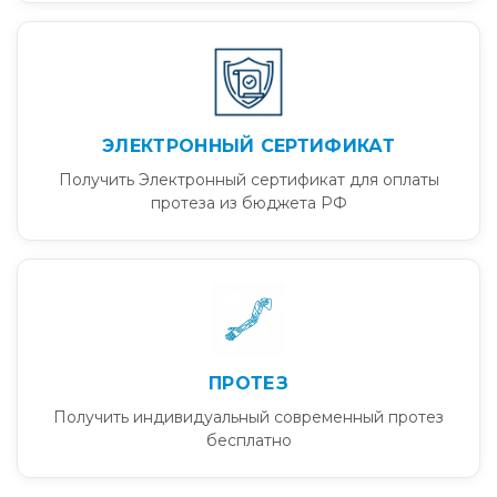
ЭЛЕКТРОННЫЙ СЕРТИФИКАТ
Получить Электронный сертификат для оплаты
протеза из бюджета РФ
ПРОТЕЗ
Получить индивидуальный современный протез
бесплатно