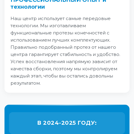
ПРОФЕССИОНАЛЬНЫЙ ОПЫТ и
технологии
Наш центр использует самые передовые
технологии. Мы изготавливаем
функциональные протезы конечностей с
использованием лучших комплектующих.
Правильно подобранный протез от нашего
центра гарантирует стабильность и удобство.
Успех восстановления напрямую зависит от
качества сборки, поэтому мы контролируем
каждый этап, чтобы вы остались довольны
результатом.
В 2024-2025 ГОДУ: