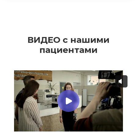
ВИДЕО с нашими
пациентами