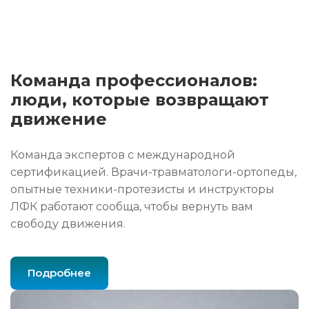
Команда профессионалов:
люди, которые возвращают
движение
Команда экспертов с международной
сертификацией. Врачи-травматологи-ортопеды,
опытные техники-протезисты и инструкторы
ЛФК работают сообща, чтобы вернуть вам
свободу движения.
Подробнее