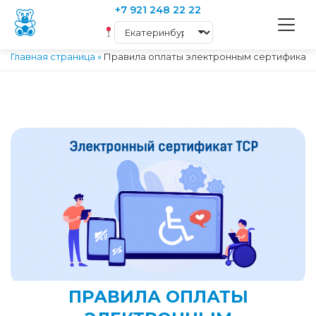
+7 921 248 22 22
Главная страница
»
Правила оплаты электронным сертификат
ПРАВИЛА ОПЛАТЫ