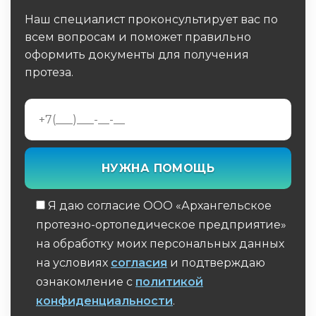
Наш специалист проконсультирует вас по
всем вопросам и поможет правильно
оформить документы для получения
протеза.
Я даю согласие ООО «Архангельское
протезно-ортопедическое предприятие»
на обработку моих персональных данных
на условиях
согласия
и подтверждаю
ознакомление с
политикой
конфиденциальности
.