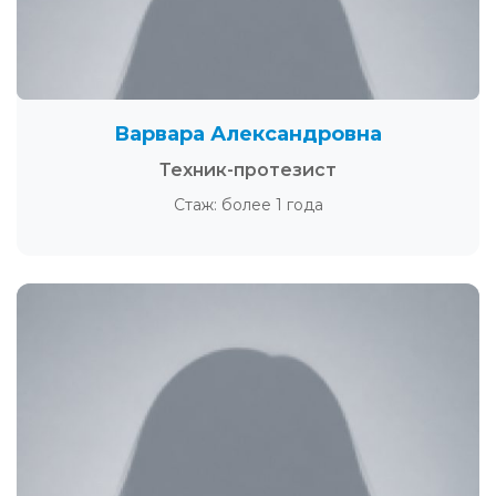
Варвара Александровна
Техник-протезист
Стаж: более 1 года