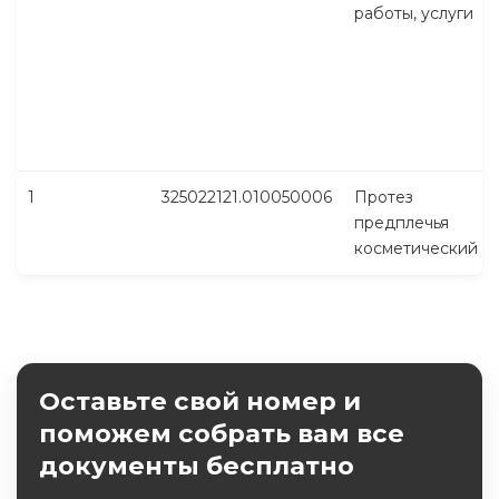
работы, услуги
1
325022121.010050006
Протез
предплечья
косметический
Оставьте свой номер и
поможем собрать вам все
документы бесплатно