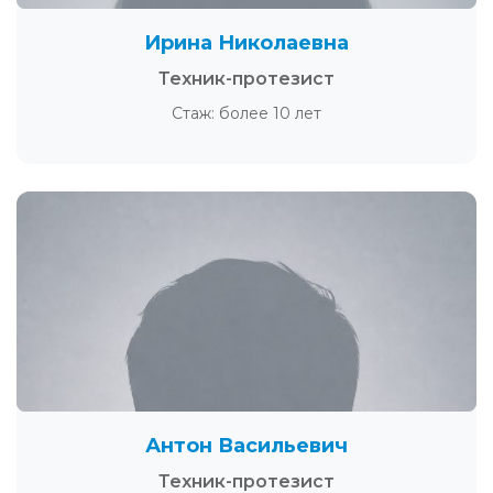
Ирина Николаевна
Техник-протезист
Стаж: более 10 лет
Антон Васильевич
Техник-протезист