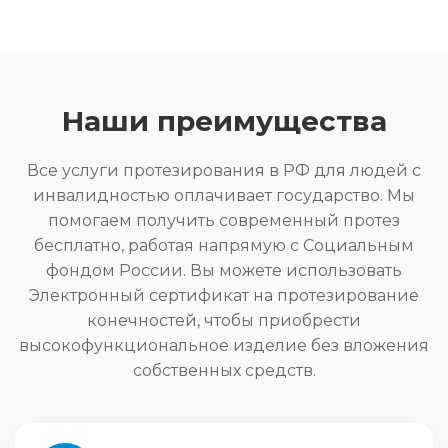
Наши преимущества
Все услуги протезирования в РФ для людей с
инвалидностью оплачивает государство. Мы
помогаем получить современный протез
бесплатно, работая напрямую с Социальным
фондом России. Вы можете использовать
Электронный сертификат на протезирование
конечностей, чтобы приобрести
высокофункциональное изделие без вложения
собственных средств.