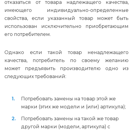
отказаться от товара надлежащего качества,
имеющего индивидуально-определенные
свойства, если указанный товар может быть
использован исключительно приобретающим
его потребителем.
Однако если такой товар ненадлежащего
качества, потребитель по своему желанию
может предъявить производителю одно из
следующих требований:
Потребовать замены на товар этой же
марки (этих же модели и (или) артикула);
Потребовать замены на такой же товар
другой марки (модели, артикула) с