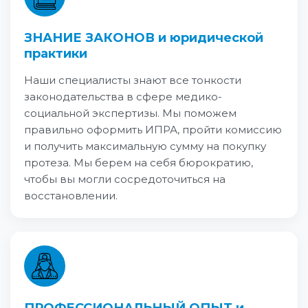
ЗНАНИЕ ЗАКОНОВ и юридической
практики
Наши специалисты знают все тонкости
законодательства в сфере медико-
социальной экспертизы. Мы поможем
правильно оформить ИПРА, пройти комиссию
и получить максимальную сумму на покупку
протеза. Мы берем на себя бюрократию,
чтобы вы могли сосредоточиться на
восстановлении.