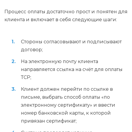
Процесс оплаты достаточно прост и понятен для
клиента и включает в себя следующие шаги:
Стороны согласовывают и подписывают
договор;
На электронную почту клиента
направляется ссылка на счёт для оплаты
ТСР;
Клиент должен перейти по ссылке в
письме, выбрать способ оплаты «по
электронному сертификату» и ввести
номер банковской карты, к которой
привязан сертификат;