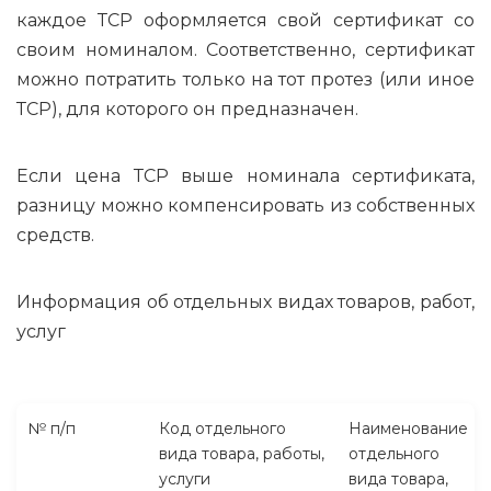
каждое ТСР оформляется свой сертификат со
своим номиналом. Соответственно, сертификат
можно потратить только на тот протез (или иное
ТСР), для которого он предназначен.
Если цена ТСР выше номинала сертификата,
разницу можно компенсировать из собственных
средств.
Информация об отдельных видах товаров, работ,
услуг
№ п/п
Код отдельного
Наименование
вида товара, работы,
отдельного
услуги
вида товара,