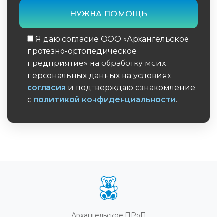
Я даю согласие ООО «Архангельское
протезно-ортопедическое
предприятие» на обработку моих
персональных данных на условиях
согласия
и подтверждаю ознакомление
с
политикой конфиденциальности
.
Обязательное поле
Архангельское ПРоП