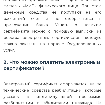
системы «МИР» физического лица. При этом
денежные средства не поступают на его
расчетный счет и не отображаются в
приложении банка. Узнать о наличии
сертификата можно с помощью выписки из
реестра электронных сертификатов, которую
можно заказать на портале Государственных
услуг.
2. Что можно оплатить электронным
сертификатом?
Электронный сертификат оформляется на те
технические средства реабилитации, которые
указаны в индивидуальной программе
реабилитации и абилитации инвалида. На