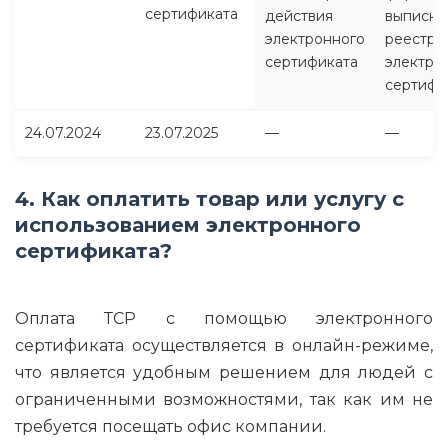
сертификата
действия
выписки
электронного
реестра
сертификата
электро
сертифи
24.07.2024
23.07.2025
—
—
4. Как оплатить товар или услугу с
использованием электронного
сертификата?
Оплата ТСР с помощью электронного
сертификата осуществляется в онлайн-режиме,
что является удобным решением для людей с
ограниченными возможностями, так как им не
требуется посещать офис компании.