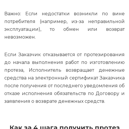
Важно: Если недостатки возникли по вине
потребителя (например, из-за неправильной
эксплуатации), то обмен или возврат
невозможен.
Если Заказчик отказывается от протезирования
до начала выполнения работ по изготовлению
протеза, Исполнитель возвращает денежные
средства на электронный сертификат Заказчика
после получения от последнего уведомления об
отказе исполнения обязательств по Договору и
заявления о возврате денежных средств.
Как за 4 шага получить протез