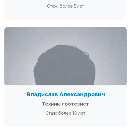
Стаж: более 5 лет
Владислав Александрович
Техник-протезист
Стаж: более 10 лет