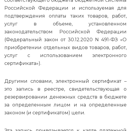
соответствующего бюджета бюджетной системы
Российской Федерации и используемая для
подтверждения оплаты таких товаров, работ,
услуг в объеме, установленном
законодательством Российской Федерации
(Федеральный закон от 30.12.2020 N 491-ФЗ «О
приобретении отдельных видов товаров, работ,
услуг с использованием электронного
сертификата»).
Другими словами, электронный сертификат –
это запись в реестре, свидетельствующая о
резервировании денежных средств в бюджете
за определенным лицом и на определенные
законом (и сертификатом) цели.
Эта запись привязывается к карте платежной