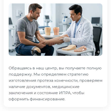
Обращаясь в наш центр, вы получаете полную
поддержку. Мы определяем стратегию
изготовления протеза конечности, проверяем
наличие документов, медицинские
заключения и состояние ИПРА, чтобы
оформить финансирование.