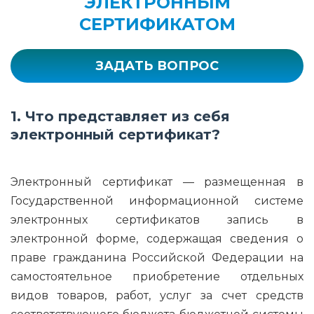
ЭЛЕКТРОННЫМ
СЕРТИФИКАТОМ
ЗАДАТЬ ВОПРОС
1. Что представляет из себя
электронный сертификат?
Электронный сертификат — размещенная в
Государственной информационной системе
электронных сертификатов запись в
электронной форме, содержащая сведения о
праве гражданина Российской Федерации на
самостоятельное приобретение отдельных
видов товаров, работ, услуг за счет средств