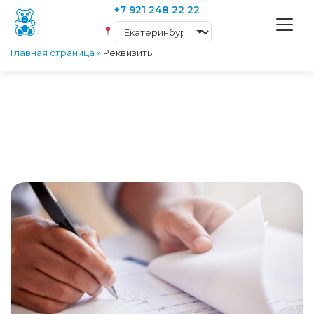
+7 921 248 22 22
Главная страница
»
Реквизиты