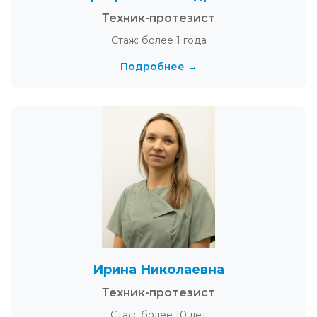
Техник-протезист
Стаж: более 1 года
Подробнее →
Ирина Николаевна
Техник-протезист
Стаж: более 10 лет