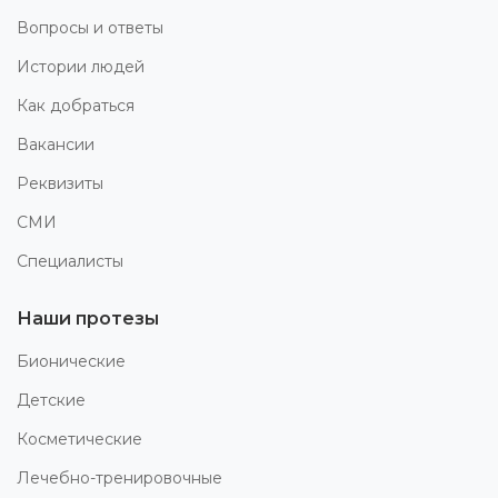
Вопросы и ответы
Истории людей
Как добраться
Вакансии
Реквизиты
СМИ
Специалисты
Наши протезы
Бионические
Детские
Косметические
Лечебно-тренировочные