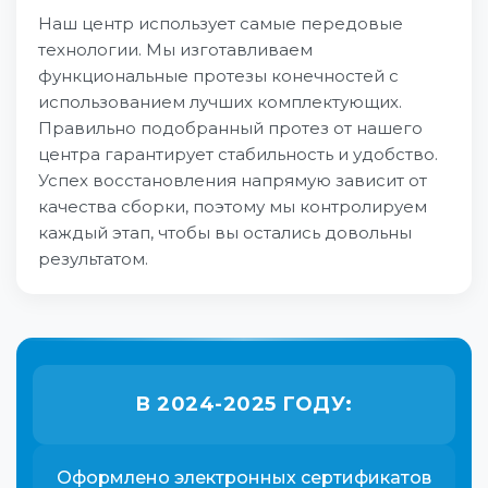
Наш центр использует самые передовые
технологии. Мы изготавливаем
функциональные протезы конечностей с
использованием лучших комплектующих.
Правильно подобранный протез от нашего
центра гарантирует стабильность и удобство.
Успех восстановления напрямую зависит от
качества сборки, поэтому мы контролируем
каждый этап, чтобы вы остались довольны
результатом.
В 2024-2025 ГОДУ:
Оформлено электронных сертификатов