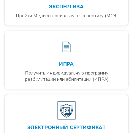
ЭКСПЕРТИЗА
Пройти Медико-социальную экспертизу (МСЭ)
ИПРА
Получить Индивидуальную программу
реабилитации или абилитации (ИПРА)
ЭЛЕКТРОННЫЙ СЕРТИФИКАТ