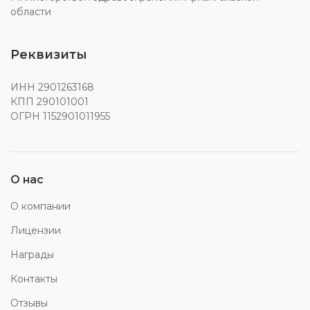
области
Реквизиты
ИНН 2901263168
КПП 290101001
ОГРН 1152901011955
О нас
О компании
Лицензии
Награды
Контакты
Отзывы