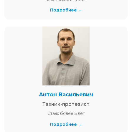
Подробнее →
Антон Васильевич
Техник-протезист
Стаж: более 5 лет
Подробнее →