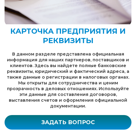
КАРТОЧКА ПРЕДПРИЯТИЯ И
РЕКВИЗИТЫ
В данном разделе представлена официальная
информация для наших партнеров, поставщиков и
клиентов. Здесь вы найдете полные банковские
реквизиты, юридический и фактический адреса, а
также данные о регистрации в налоговых органах.
Мы открыты для сотрудничества и ценим
прозрачность в деловых отношениях. Используйте
эти данные для составления договоров,
выставления счетов и оформления официальной
документации.
ЗАДАТЬ ВОПРОС