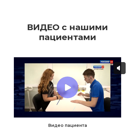
ВИДЕО с нашими
пациентами
Видео пациента