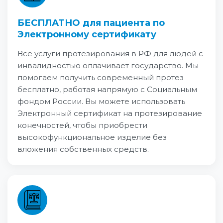
БЕСПЛАТНО для пациента по
Электронному сертификату
Все услуги протезирования в РФ для людей с
инвалидностью оплачивает государство. Мы
помогаем получить современный протез
бесплатно, работая напрямую с Социальным
фондом России. Вы можете использовать
Электронный сертификат на протезирование
конечностей, чтобы приобрести
высокофункциональное изделие без
вложения собственных средств.