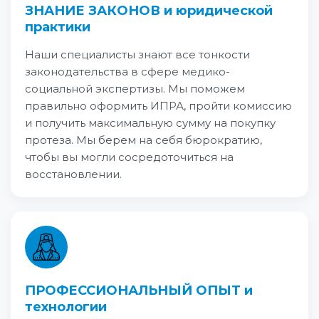
ЗНАНИЕ ЗАКОНОВ и юридической
практики
Наши специалисты знают все тонкости
законодательства в сфере медико-
социальной экспертизы. Мы поможем
правильно оформить ИПРА, пройти комиссию
и получить максимальную сумму на покупку
протеза. Мы берем на себя бюрократию,
чтобы вы могли сосредоточиться на
восстановлении.
ПРОФЕССИОНАЛЬНЫЙ ОПЫТ и
технологии