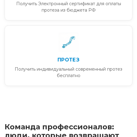
Получить Электронный сертификат для оплаты
протеза из бюджета РФ
ПРОТЕЗ
Получить индивидуальный современный протез
бесплатно
Команда профессионалов:
люди, которые возвращают