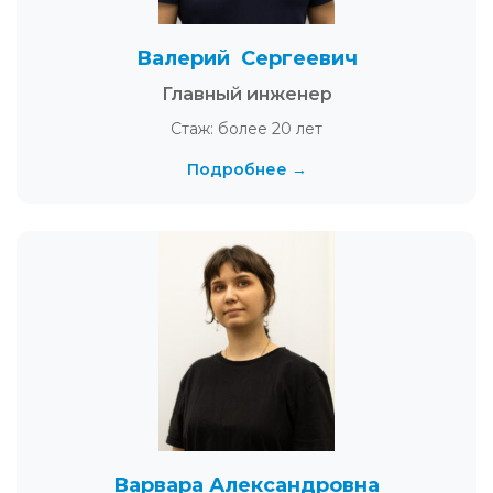
Валерий Сергеевич
Главный инженер
Стаж: более 20 лет
Подробнее →
Варвара Александровна