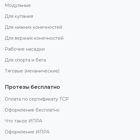
Модульные
Для купания
Для нижних конечностей
Для верхних конечностей
Рабочие насадки
Для спорта и бега
Тяговые (механические)
Протезы бесплатно
Оплата по сертификату ТСР
Оформление бесплатно
Что такое ИПРА
Оформление ИПРА