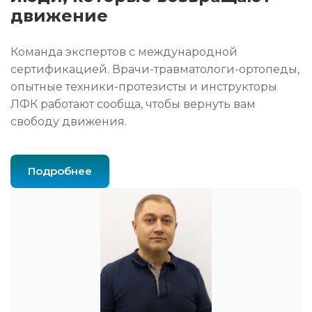
движение
Команда экспертов с международной
сертификацией. Врачи-травматологи-ортопеды,
опытные техники-протезисты и инструкторы
ЛФК работают сообща, чтобы вернуть вам
свободу движения.
Подробнее