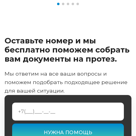
Оставьте номер и мы
бесплатно поможем собрать
вам документы на протез.
Мы ответим на все ваши вопросы и
поможем подобрать подходящее решение
для вашей ситуации.