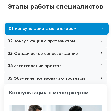
Этапы работы специалистов
01
Консультация с менеджером
02
Консультация с протезистом
03
Юридическое сопровождение
04
Изготовление протеза
05
Обучение пользованию протезом
Консультация с менеджером