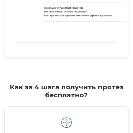
Как за 4 шага получить протез
бесплатно?