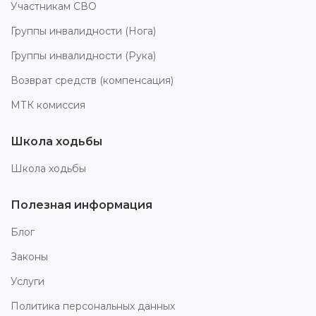
Участникам СВО
Группы инвалидности (Нога)
Группы инвалидности (Рука)
Возврат средств (компенсация)
МТК комиссия
Школа ходьбы
Школа ходьбы
Полезная информация
Блог
Законы
Услуги
Политика персональных данных