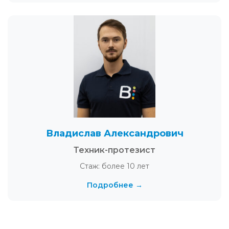
Владислав Александрович
Техник-протезист
Стаж: более 10 лет
Подробнее →