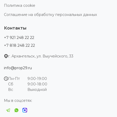
Политика cookie
Соглашение на обработку персональных данных
Контакты
+7 921 248 22 22
+7 818 248 22 22
г. Архангельск, ул. Выучейского, 33
info@prop29.ru
Пн-Пт
9:00-19:00
Сб
9:00-18:00
Вс
Выходной
Мы в соцсетях: