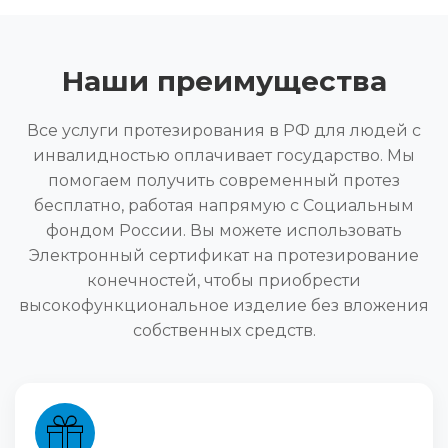
Наши преимущества
Все услуги протезирования в РФ для людей с
инвалидностью оплачивает государство. Мы
помогаем получить современный протез
бесплатно, работая напрямую с Социальным
фондом России. Вы можете использовать
Электронный сертификат на протезирование
конечностей, чтобы приобрести
высокофункциональное изделие без вложения
собственных средств.