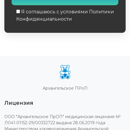
Я соглашаюсь с условиями Политики
Конфиденциальности
Обязательное поле
Архангельское ПРоП
Лицензия
ООО "Архангельское ПрОП" медицинская лицензия №
Л041-01152-29/00332722 выдана 28.06.2019 года
Министерством здравоохранения Архангельской