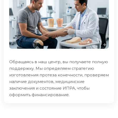
Обращаясь в наш центр, вы получаете полную
поддержку. Мы определяем стратегию
изготовления протеза конечности, проверяем
наличие документов, медицинские
заключения и состояние ИПРА, чтобы
оформить финансирование.