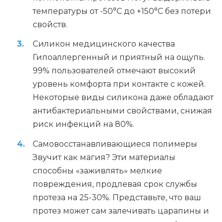
температуры от -50°C до +150°C без потери
свойств.
Силикон медицинского качества
Гипоаллергенный и приятный на ощупь.
99% пользователей отмечают высокий
уровень комфорта при контакте с кожей.
Некоторые виды силикона даже обладают
антибактериальными свойствами, снижая
риск инфекций на 80%.
Самовосстанавливающиеся полимеры
Звучит как магия? Эти материалы
способны «заживлять» мелкие
повреждения, продлевая срок службы
протеза на 25-30%. Представьте, что ваш
протез может сам залечивать царапины и