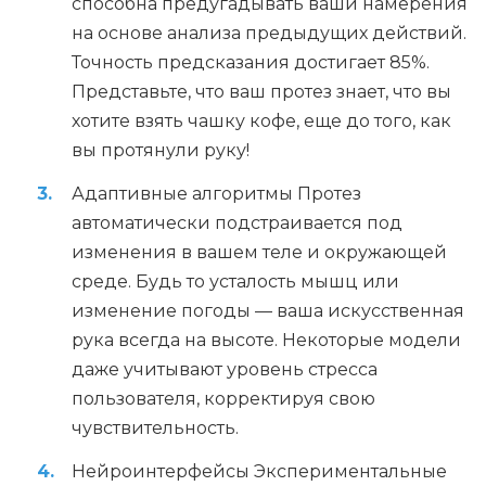
способна предугадывать ваши намерения
на основе анализа предыдущих действий.
Точность предсказания достигает 85%.
Представьте, что ваш протез знает, что вы
хотите взять чашку кофе, еще до того, как
вы протянули руку!
Адаптивные алгоритмы Протез
автоматически подстраивается под
изменения в вашем теле и окружающей
среде. Будь то усталость мышц или
изменение погоды — ваша искусственная
рука всегда на высоте. Некоторые модели
даже учитывают уровень стресса
пользователя, корректируя свою
чувствительность.
Нейроинтерфейсы Экспериментальные