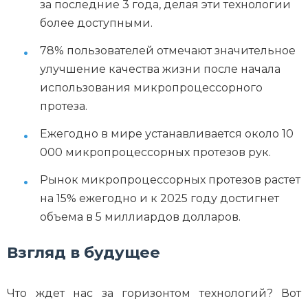
за последние 3 года, делая эти технологии
более доступными.
78% пользователей отмечают значительное
улучшение качества жизни после начала
использования микропроцессорного
протеза.
Ежегодно в мире устанавливается около 10
000 микропроцессорных протезов рук.
Рынок микропроцессорных протезов растет
на 15% ежегодно и к 2025 году достигнет
объема в 5 миллиардов долларов.
Взгляд в будущее
Что ждет нас за горизонтом технологий? Вот