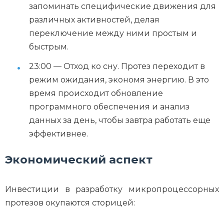
запоминать специфические движения для
различных активностей, делая
переключение между ними простым и
быстрым.
23:00 — Отход ко сну. Протез переходит в
режим ожидания, экономя энергию. В это
время происходит обновление
программного обеспечения и анализ
данных за день, чтобы завтра работать еще
эффективнее.
Экономический аспект
Инвестиции в разработку микропроцессорных
протезов окупаются сторицей: