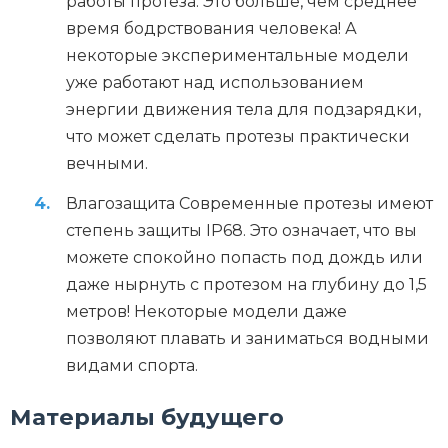
работы протеза. Это больше, чем среднее
время бодрствования человека! А
некоторые экспериментальные модели
уже работают над использованием
энергии движения тела для подзарядки,
что может сделать протезы практически
вечными.
Влагозащита Современные протезы имеют
степень защиты IP68. Это означает, что вы
можете спокойно попасть под дождь или
даже нырнуть с протезом на глубину до 1,5
метров! Некоторые модели даже
позволяют плавать и заниматься водными
видами спорта.
Материалы будущего