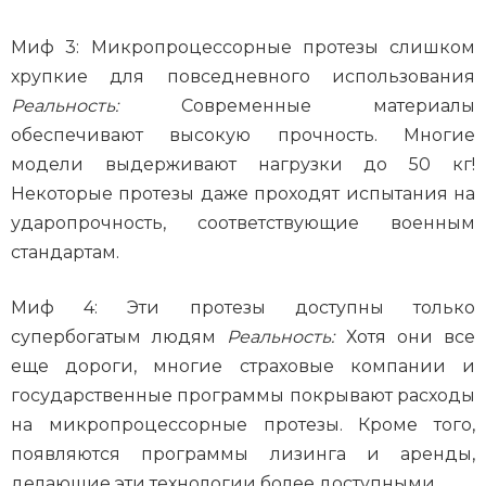
Миф 3: Микропроцессорные протезы слишком
хрупкие для повседневного использования
Реальность:
Современные материалы
обеспечивают высокую прочность. Многие
модели выдерживают нагрузки до 50 кг!
Некоторые протезы даже проходят испытания на
ударопрочность, соответствующие военным
стандартам.
Миф 4: Эти протезы доступны только
супербогатым людям
Реальность:
Хотя они все
еще дороги, многие страховые компании и
государственные программы покрывают расходы
на микропроцессорные протезы. Кроме того,
появляются программы лизинга и аренды,
делающие эти технологии более доступными.