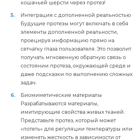
кошачьей шерсти через протез!
Интеграция с дополненной реальностью
Будущие протезы могут включать в себя
элементы дополненной реальности,
проецируя информацию прямо на
сетчатку глаза пользователя. Это позволит
получать мгновенную обратную связь о
состоянии протеза, окружающей среде и
даже подсказки по выполнению сложных
задач.
Биомиметические материалы
Разрабатываются материалы,
имитирующие свойства живых тканей.
Представьте протез, который может
«потеть» для регуляции температуры или
изменять жесткость в зависимости от