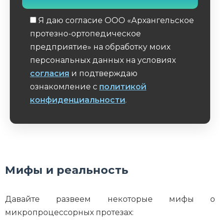
Я даю согласие ООО «Архангельское
протезно-ортопедическое
предприятие» на обработку моих
персональных данных на условиях
согласия
и подтверждаю
ознакомление с
политикой
конфиденциальности
.
Обязательное поле
Мифы и реальность
Давайте развеем некоторые мифы о
микропроцессорных протезах: