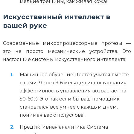
мелкие трещины, как живая кожа!
Искусственный интеллект в
вашей руке
Современные микропроцессорные протезы —
это не просто механические устройства. Это
настоящие системы искусственного интеллекта:
Машинное обучение Протез учится вместе
с вами. Через 3-6 месяцев использования
эффективность управления возрастает на
50-60%. Это как если бы ваш помощник
становился все умнее с каждым днем,
понимая вас с полуслова.
Предиктивная аналитика Система