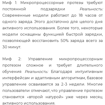
Миф 1: Микропроцессорные протезы требуют
постоянной подзарядки
Реальность:
Современные модели работают до 18 часов от
одного заряда. Этого достаточно для целого дня
активного использования. Более того, некоторые
модели оснащены функцией быстрой зарядки,
позволяющей восстановить 50% заряда всего за
30 минут.
Миф 2: Управление микропроцессорным
протезом сложное и требует длительного
обучения
Реальность:
Благодаря интуитивным
интерфейсам и адаптивным алгоритмам, базовое
управление осваивается за 2-3 недели. Многие
пользователи отмечают, что управление протезом
становится «второй натурой» уже через месяц
активного использования.