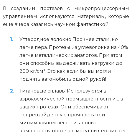
В создании протезов с микропроцессорным
управлением используются материалы, которые
еще вчера казались научной фантастикой:
Углеродное волокно Прочнее стали, но
легче пера. Протезы из углеволокна на 40%
легче металлических аналогов. При этом
они способны выдерживать нагрузки до
200 кг/см². Это как если бы вы могли
поднять автомобиль одной рукой!
Титановые сплавы Используются в
аэрокосмической промышленности и… в
ваших протезах. Они обеспечивают
непревзойденную прочность при
минимальном весе. Титановые
компоненты протезов могут выдерживать