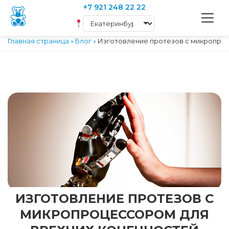
+7 921 248 22 22
Главная страница
»
Блог
»
Изготовление протезов с микропроц
ИЗГОТОВЛЕНИЕ ПРОТЕЗОВ С
МИКРОПРОЦЕССОРОМ ДЛЯ