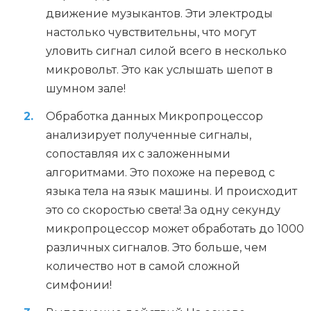
движение музыкантов. Эти электроды
настолько чувствительны, что могут
уловить сигнал силой всего в несколько
микровольт. Это как услышать шепот в
шумном зале!
Обработка данных Микропроцессор
анализирует полученные сигналы,
сопоставляя их с заложенными
алгоритмами. Это похоже на перевод с
языка тела на язык машины. И происходит
это со скоростью света! За одну секунду
микропроцессор может обработать до 1000
различных сигналов. Это больше, чем
количество нот в самой сложной
симфонии!