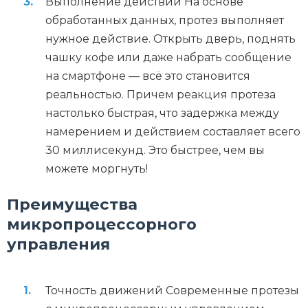
Выполнение действий На основе
обработанных данных, протез выполняет
нужное действие. Открыть дверь, поднять
чашку кофе или даже набрать сообщение
на смартфоне — всё это становится
реальностью. Причем реакция протеза
настолько быстрая, что задержка между
намерением и действием составляет всего
30 миллисекунд. Это быстрее, чем вы
можете моргнуть!
Преимущества
микропроцессорного
управления
Точность движений Современные протезы