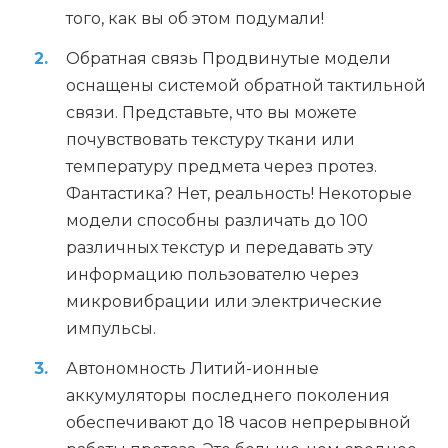
того, как вы об этом подумали!
Обратная связь Продвинутые модели
оснащены системой обратной тактильной
связи. Представьте, что вы можете
почувствовать текстуру ткани или
температуру предмета через протез.
Фантастика? Нет, реальность! Некоторые
модели способны различать до 100
различных текстур и передавать эту
информацию пользователю через
микровибрации или электрические
импульсы.
Автономность Литий-ионные
аккумуляторы последнего поколения
обеспечивают до 18 часов непрерывной