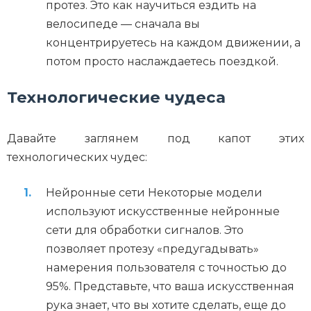
протез. Это как научиться ездить на
велосипеде — сначала вы
концентрируетесь на каждом движении, а
потом просто наслаждаетесь поездкой.
Технологические чудеса
Давайте заглянем под капот этих
технологических чудес:
Нейронные сети Некоторые модели
используют искусственные нейронные
сети для обработки сигналов. Это
позволяет протезу «предугадывать»
намерения пользователя с точностью до
95%. Представьте, что ваша искусственная
рука знает, что вы хотите сделать, еще до