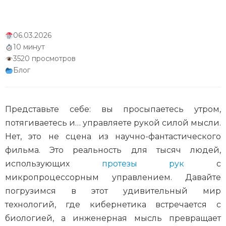
06.03.2026
10 минут
3520 просмотров
Блог
Представьте себе: вы просыпаетесь утром,
потягиваетесь и… управляете рукой силой мысли.
Нет, это не сцена из научно-фантастического
фильма. Это реальность для тысяч людей,
использующих
протезы рук
с
микропроцессорным управлением. Давайте
погрузимся в этот удивительный мир
технологий, где кибернетика встречается с
биологией, а инженерная мысль превращает