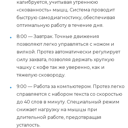
калибруется, учитывая утреннюю
«скованность» мышц. Система проводит
быструю самодиагностику, обеспечивая
оптимальную работу в течение дня.
8:00 — Завтрак. Точные движения
позволяют легко управляться с ножом и
вилкой. Протез автоматически регулирует
силу захвата, позволяя держать хрупкую
чашку с кофе так же уверенно, как и
тяжелую сковороду.
9:00 — Работа за компьютером. Протез легко
справляется с набором текста со скоростью
до 40 слов в минуту. Специальный режим
снижает нагрузку на мышцы при
длительной работе, предотвращая
усталость.