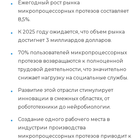
Ежегодный рост рынка
микропроцессорных протезов составляет
8,5%.
К 2025 году ожидается, что объем рынка
достигнет 3 миллиардов долларов.
70% пользователей микропроцессорных
протезов возвращаются к полноценной
трудовой деятельности, что значительно
снижает нагрузку на социальные службы.
Развитие этой отрасли стимулирует
инновации в смежных областях, от
робототехники до нейробиологии.
Создание одного рабочего места в
индустрии производства
микропроцессорных протезов приводит к