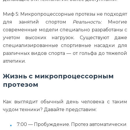
Миф 5: Микропроцессорные протезы не подходят
для занятий спортом
Реальность:
Многие
современные модели специально разработаны с
учетом высоких нагрузок. Существуют даже
специализированные спортивные насадки для
различных видов спорта — от гольфа до тяжелой
атлетики.
Жизнь с микропроцессорным
протезом
Как выглядит обычный день человека с таким
чудом техники? Давайте представим:
7:00 — Пробуждение. Протез автоматически