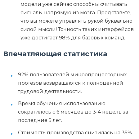
модели уже сейчас способны считывать
сигналы напрямую из мозга. Представьте,
что вы можете управлять рукой буквально
силой мысли! Точность таких интерфейсов
уже достигает 98% для базовых команд.
Впечатляющая статистика
92% пользователей микропроцессорных
протезов возвращаются к полноценной
трудовой деятельности.
Время обучения использованию
сократилось с 6 месяцев до 3-4 недель за
последние 5 лет.
Стоимость производства снизилась на 35%