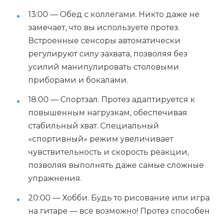
13:00 — Обед с коллегами. Никто даже не
замечает, что вы используете протез.
Встроенные сенсоры автоматически
регулируют силу захвата, позволяя без
усилий манипулировать столовыми
приборами и бокалами.
18:00 — Спортзал. Протез адаптируется к
повышенным нагрузкам, обеспечивая
стабильный хват. Специальный
«спортивный» режим увеличивает
чувствительность и скорость реакции,
позволяя выполнять даже самые сложные
упражнения.
20:00 — Хобби. Будь то рисование или игра
на гитаре — все возможно! Протез способен