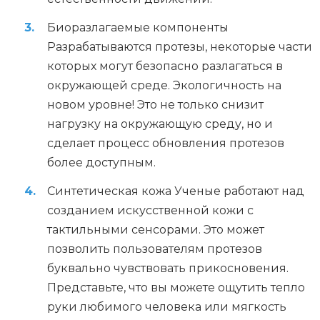
Биоразлагаемые компоненты
Разрабатываются протезы, некоторые части
которых могут безопасно разлагаться в
окружающей среде. Экологичность на
новом уровне! Это не только снизит
нагрузку на окружающую среду, но и
сделает процесс обновления протезов
более доступным.
Синтетическая кожа Ученые работают над
созданием искусственной кожи с
тактильными сенсорами. Это может
позволить пользователям протезов
буквально чувствовать прикосновения.
Представьте, что вы можете ощутить тепло
руки любимого человека или мягкость