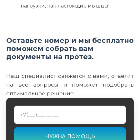
нагрузки, как настоящие мышцы!
Оставьте номер и мы бесплатно
поможем собрать вам
документы на протез.
Наш специалист свяжется с вами, ответит
на все вопросы и поможет подобрать
оптимальное решение.