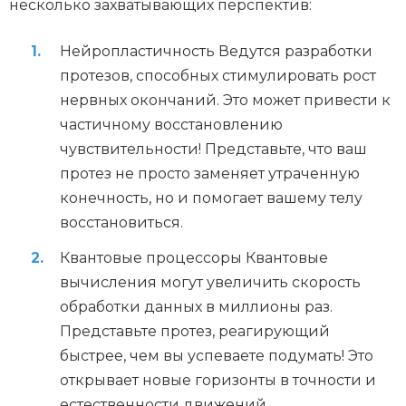
несколько захватывающих перспектив:
Нейропластичность Ведутся разработки
протезов, способных стимулировать рост
нервных окончаний. Это может привести к
частичному восстановлению
чувствительности! Представьте, что ваш
протез не просто заменяет утраченную
конечность, но и помогает вашему телу
восстановиться.
Квантовые процессоры Квантовые
вычисления могут увеличить скорость
обработки данных в миллионы раз.
Представьте протез, реагирующий
быстрее, чем вы успеваете подумать! Это
открывает новые горизонты в точности и
естественности движений.