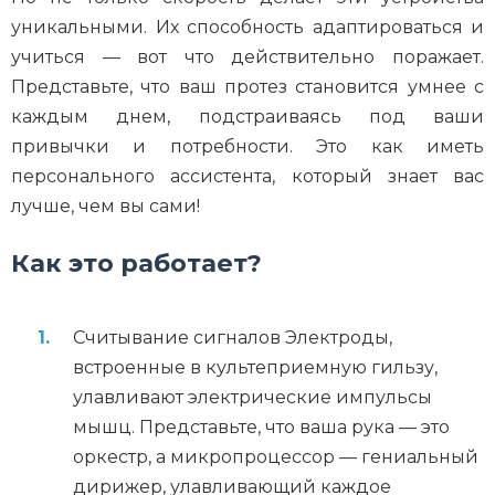
уникальными. Их способность адаптироваться и
учиться — вот что действительно поражает.
Представьте, что ваш протез становится умнее с
каждым днем, подстраиваясь под ваши
привычки и потребности. Это как иметь
персонального ассистента, который знает вас
лучше, чем вы сами!
Как это работает?
Считывание сигналов Электроды,
встроенные в культеприемную гильзу,
улавливают электрические импульсы
мышц. Представьте, что ваша рука — это
оркестр, а микропроцессор — гениальный
дирижер, улавливающий каждое