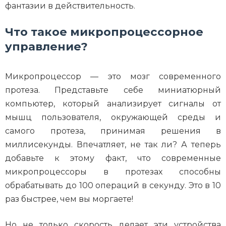
фантазии в действительность.
Что такое микропроцессорное
управление?
Микропроцессор — это мозг современного
протеза. Представьте себе миниатюрный
компьютер, который анализирует сигналы от
мышц пользователя, окружающей среды и
самого протеза, принимая решения в
миллисекунды. Впечатляет, не так ли? А теперь
добавьте к этому факт, что современные
микропроцессоры в протезах способны
обрабатывать до 100 операций в секунду. Это в 10
раз быстрее, чем вы моргаете!
Но не только скорость делает эти устройства