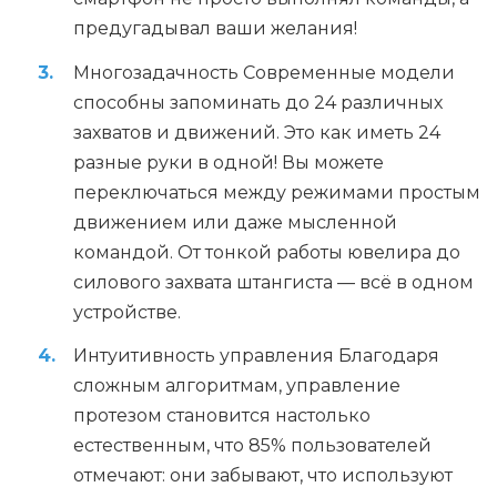
предугадывал ваши желания!
Многозадачность Современные модели
способны запоминать до 24 различных
захватов и движений. Это как иметь 24
разные руки в одной! Вы можете
переключаться между режимами простым
движением или даже мысленной
командой. От тонкой работы ювелира до
силового захвата штангиста — всё в одном
устройстве.
Интуитивность управления Благодаря
сложным алгоритмам, управление
протезом становится настолько
естественным, что 85% пользователей
отмечают: они забывают, что используют