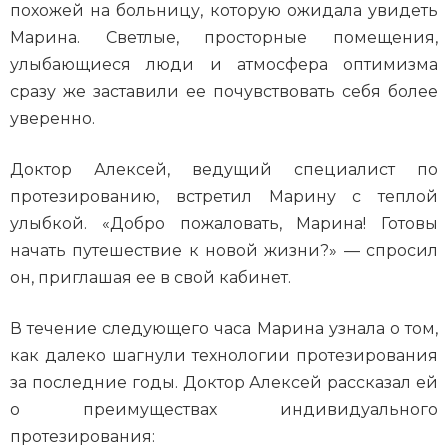
похожей на больницу, которую ожидала увидеть
Марина. Светлые, просторные помещения,
улыбающиеся люди и атмосфера оптимизма
сразу же заставили ее почувствовать себя более
уверенно.
Доктор Алексей, ведущий специалист по
протезированию, встретил Марину с теплой
улыбкой. «Добро пожаловать, Марина! Готовы
начать путешествие к новой жизни?» — спросил
он, приглашая ее в свой кабинет.
В течение следующего часа Марина узнала о том,
как далеко шагнули технологии протезирования
за последние годы. Доктор Алексей рассказал ей
о преимуществах индивидуального
протезирования: