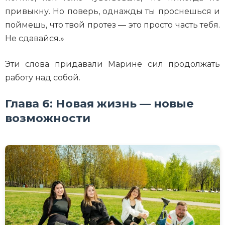
привыкну. Но поверь, однажды ты проснешься и
поймешь, что твой протез — это просто часть тебя.
Не сдавайся.»
Эти слова придавали Марине сил продолжать
работу над собой.
Глава 6: Новая жизнь — новые
возможности