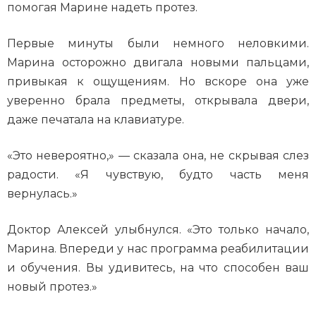
помогая Марине надеть протез.
Первые минуты были немного неловкими.
Марина осторожно двигала новыми пальцами,
привыкая к ощущениям. Но вскоре она уже
уверенно брала предметы, открывала двери,
даже печатала на клавиатуре.
«Это невероятно,» — сказала она, не скрывая слез
радости. «Я чувствую, будто часть меня
вернулась.»
Доктор Алексей улыбнулся. «Это только начало,
Марина. Впереди у нас программа реабилитации
и обучения. Вы удивитесь, на что способен ваш
новый протез.»