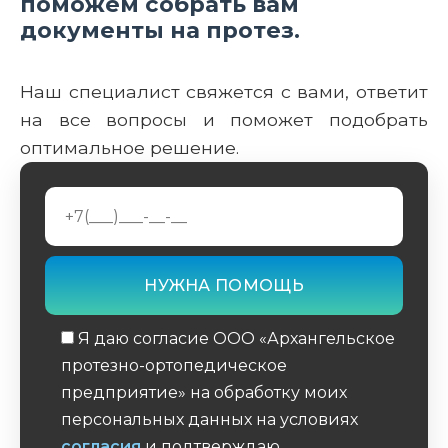
поможем собрать вам
документы на протез.
Наш специалист свяжется с вами, ответит
на все вопросы и поможет подобрать
оптимальное решение.
Я даю согласие ООО «Архангельское
протезно-ортопедическое
предприятие» на обработку моих
персональных данных на условиях
согласия
и подтверждаю