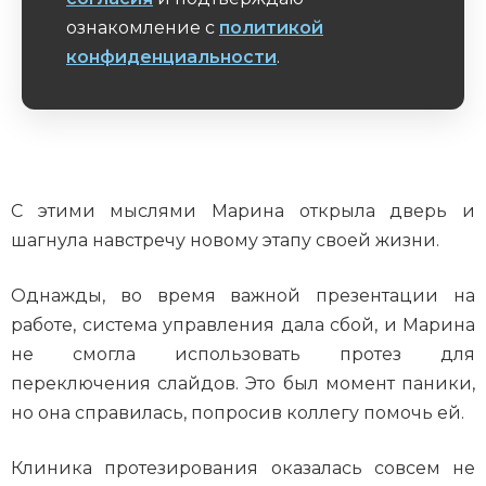
ознакомление с
политикой
конфиденциальности
.
Обязательное поле
С этими мыслями Марина открыла дверь и
шагнула навстречу новому этапу своей жизни.
Однажды, во время важной презентации на
работе, система управления дала сбой, и Марина
не смогла использовать протез для
переключения слайдов. Это был момент паники,
но она справилась, попросив коллегу помочь ей.
Клиника протезирования оказалась совсем не