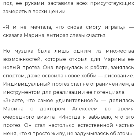
под ее руками, заставила всех присутствующих
замереть в восхищении.
«Я и не мечтала, что снова смогу играть,» —
сказала Марина, вытирая слезы счастья.
Но музыка была лишь одним из множества
возможностей, которые открыл для Марины ее
новый протез. Она вернулась к работе, занялась
спортом, даже освоила новое хобби — рисование.
Индивидуальный протез стал не ограничением, а
инструментом для реализации ее потенциала.
«Знаете, что самое удивительное?» — делилась
Марина с доктором Алексеем во время
очередного визита. «Иногда я забываю, что это
протез. Он стал настолько естественной частью
меня, что я просто живу, не задумываясь об этом.»