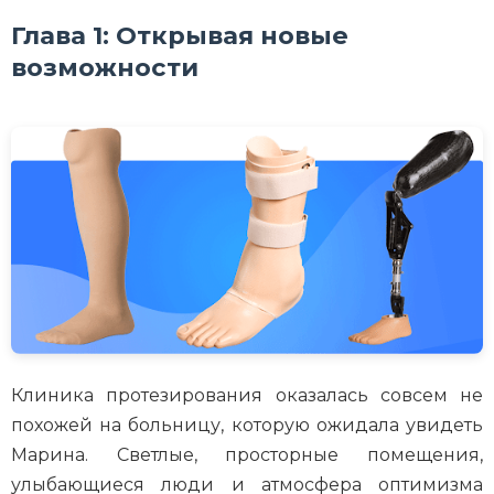
Глава 1: Открывая новые
возможности
Клиника протезирования оказалась совсем не
похожей на больницу, которую ожидала увидеть
Марина. Светлые, просторные помещения,
улыбающиеся люди и атмосфера оптимизма