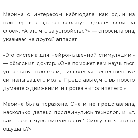
Марина с интересом наблюдала, как один из
принтеров создавал сложную деталь, слой за
слоем. «А это что за устройство?» — спросила она,
указывая на другой аппарат.
«Это система для нейромышечной стимуляции,»
— объяснил доктор. «Она поможет вам научиться
управлять протезом, используя естественные
сигналы вашего мозга. Представьте, что вы просто
думаете о движении, и протез выполняет его!»
Марина была поражена. Она и не представляла,
насколько далеко продвинулись технологии. «А
как насчет чувствительности? Смогу ли я что-то
ощущать?»