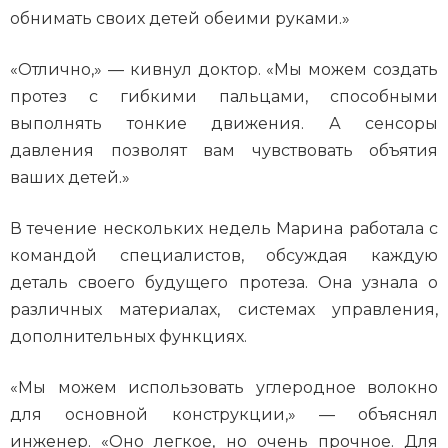
обнимать своих детей обеими руками.»
«Отлично,» — кивнул доктор. «Мы можем создать
протез с гибкими пальцами, способными
выполнять тонкие движения. А сенсоры
давления позволят вам чувствовать объятия
ваших детей.»
В течение нескольких недель Марина работала с
командой специалистов, обсуждая каждую
деталь своего будущего протеза. Она узнала о
различных материалах, системах управления,
дополнительных функциях.
«Мы можем использовать углеродное волокно
для основной конструкции,» — объяснял
инженер. «Оно легкое, но очень прочное. Для