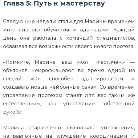
Глава 5: Путь к мастерству
Следующие недели стали для Марины временем
интенсивного обучения и адаптации. Каждый
день она работала с командой специалистов,
осваивая все возможности своего нового протеза.
«Помните, Марина, ваш мозг пластичен,» —
объяснял нейрофизиолог во время одной из
сессий. «Он способен адаптироваться и
создавать новые нейронные связи. Со временем
управление протезом станет для вас таким же
естественным, как управление собственной
рукой.»
Марина старательно выполняла упражнения,
направленные на улучшение координации и