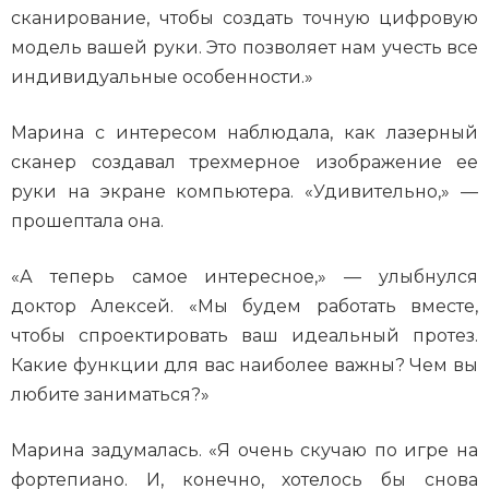
сканирование, чтобы создать точную цифровую
модель вашей руки. Это позволяет нам учесть все
индивидуальные особенности.»
Марина с интересом наблюдала, как лазерный
сканер создавал трехмерное изображение ее
руки на экране компьютера. «Удивительно,» —
прошептала она.
«А теперь самое интересное,» — улыбнулся
доктор Алексей. «Мы будем работать вместе,
чтобы спроектировать ваш идеальный протез.
Какие функции для вас наиболее важны? Чем вы
любите заниматься?»
Марина задумалась. «Я очень скучаю по игре на
фортепиано. И, конечно, хотелось бы снова