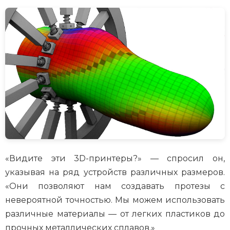
«Видите эти 3D-принтеры?» — спросил он,
указывая на ряд устройств различных размеров.
«Они позволяют нам создавать протезы с
невероятной точностью. Мы можем использовать
различные материалы — от легких пластиков до
прочных металлических сплавов.»