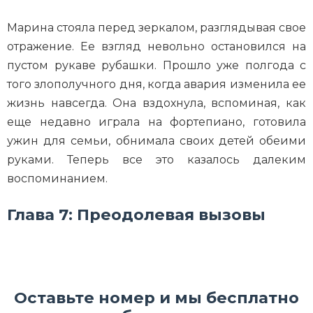
Марина стояла перед зеркалом, разглядывая свое
отражение. Ее взгляд невольно остановился на
пустом рукаве рубашки. Прошло уже полгода с
того злополучного дня, когда авария изменила ее
жизнь навсегда. Она вздохнула, вспоминая, как
еще недавно играла на фортепиано, готовила
ужин для семьи, обнимала своих детей обеими
руками. Теперь все это казалось далеким
воспоминанием.
Глава 7: Преодолевая вызовы
Оставьте номер и мы бесплатно