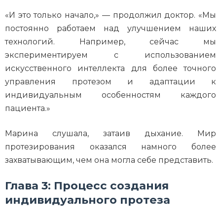
«И это только начало,» — продолжил доктор. «Мы
постоянно работаем над улучшением наших
технологий. Например, сейчас мы
экспериментируем с использованием
искусственного интеллекта для более точного
управления протезом и адаптации к
индивидуальным особенностям каждого
пациента.»
Марина слушала, затаив дыхание. Мир
протезирования оказался намного более
захватывающим, чем она могла себе представить.
Глава 3: Процесс создания
индивидуального протеза