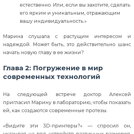
естественно. Или, если вы захотите, сделать
его ярким и уникальным, отражающим
вашу индивидуальность.»
Марина слушала с растущим интересом и
надеждой. Может быть, это действительно шанс
начать новую главу в ее жизни?
Глава 2: Погружение в мир
современных технологий
На следующей встрече доктор Алексей
пригласил Марину в лабораторию, чтобы показать
ей, как создаются современные протезы.
«Видите эти 3D-принтеры?» — спросил он,
указывая на ряд устройств различных размеров.