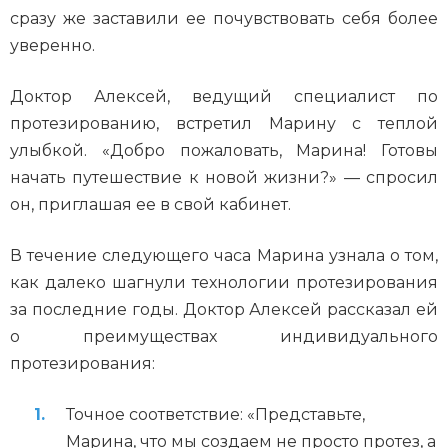
сразу же заставили ее почувствовать себя более
уверенно.
Доктор Алексей, ведущий специалист по
протезированию, встретил Марину с теплой
улыбкой. «Добро пожаловать, Марина! Готовы
начать путешествие к новой жизни?» — спросил
он, приглашая ее в свой кабинет.
В течение следующего часа Марина узнала о том,
как далеко шагнули технологии протезирования
за последние годы. Доктор Алексей рассказал ей
о преимуществах индивидуального
протезирования:
Точное соответствие: «Представьте,
Марина, что мы создаем не просто протез, а