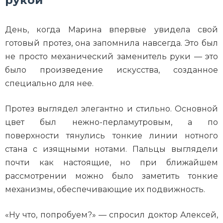
День, когда Марина впервые увидела свой
готовый протез, она запомнила навсегда. Это был
не просто механический заменитель руки — это
было произведение искусства, созданное
специально для нее.
Протез выглядел элегантно и стильно. Основной
цвет был нежно-перламутровым, а по
поверхности тянулись тонкие линии нотного
стана с изящными нотами. Пальцы выглядели
почти как настоящие, но при ближайшем
рассмотрении можно было заметить тонкие
механизмы, обеспечивающие их подвижность.
«Ну что, попробуем?» — спросил доктор Алексей,