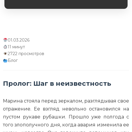
Обязательное поле
01.03.2026
11 минут
2722 просмотров
Блог
Пролог: Шаг в неизвестность
Марина стояла перед зеркалом, разглядывая свое
отражение. Ее взгляд невольно остановился на
пустом рукаве рубашки. Прошло уже полгода с
того злополучного дня, когда авария изменила ее