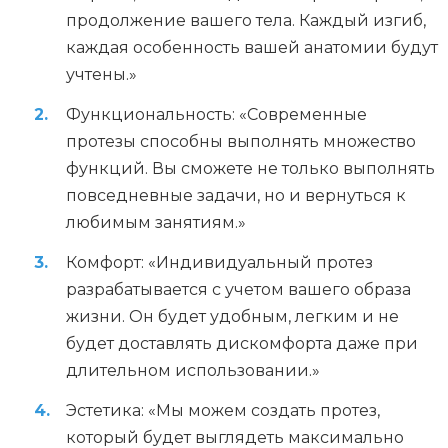
продолжение вашего тела. Каждый изгиб,
каждая особенность вашей анатомии будут
учтены.»
Функциональность: «Современные
протезы способны выполнять множество
функций. Вы сможете не только выполнять
повседневные задачи, но и вернуться к
любимым занятиям.»
Комфорт: «Индивидуальный протез
разрабатывается с учетом вашего образа
жизни. Он будет удобным, легким и не
будет доставлять дискомфорта даже при
длительном использовании.»
Эстетика: «Мы можем создать протез,
который будет выглядеть максимально