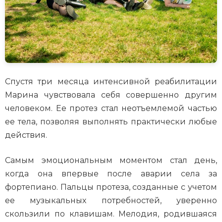
Спустя три месяца интенсивной реабилитации
Марина чувствовала себя совершенно другим
человеком. Ее протез стал неотъемлемой частью
ее тела, позволяя выполнять практически любые
действия.
Самым эмоциональным моментом стал день,
когда она впервые после аварии села за
фортепиано. Пальцы протеза, созданные с учетом
ее музыкальных потребностей, уверенно
скользили по клавишам. Мелодия, родившаяся