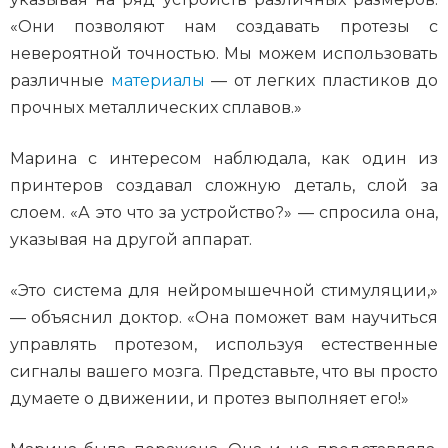
«Они позволяют нам создавать протезы с
невероятной точностью. Мы можем использовать
различные
материалы
— от легких пластиков до
прочных металлических сплавов.»
Марина с интересом наблюдала, как один из
принтеров создавал сложную деталь, слой за
слоем. «А это что за устройство?» — спросила она,
указывая на другой аппарат.
«Это система для нейромышечной стимуляции,»
— объяснил доктор. «Она поможет вам научиться
управлять протезом, используя естественные
сигналы вашего мозга. Представьте, что вы просто
думаете о движении, и протез выполняет его!»