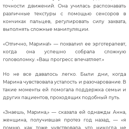
точности движений. Она училась распознавать
различные текстуры с помощью сенсоров в
кончиках пальцев, регулировать силу захвата,
выполнять сложные манипуляции.
«Отлично, Марина!» — похвалил ее эрготерапевт,
когда она успешно собрала сложную
головоломку. «Ваш прогресс впечатляет.»
Но не все давалось легко. Были дни, когда
Марина чувствовала усталость и разочарование. В
такие моменты ей помогала поддержка семьи и
других пациентов, проходящих подобный путь.
«Знаешь, Марина,» — сказала ей однажды Анна,
женщина, получившая протез год назад, — «я
помню, как тоже чувствовала, что никогда не