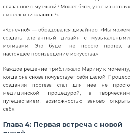
связанное с музыкой? Может быть, узор из нотных
линеек или клавиш?»
«Конечно!» — обрадовался дизайнер. «Мы можем
создать элегантный дизайн с музыкальными
мотивами. Это будет не просто протез, а
настоящее произведение искусства.»
Каждое решение приближало Марину к моменту,
когда она снова почувствует себя целой. Процесс
создания протеза стал для нее не просто
медицинской процедурой, а творческим
путешествием, возможностью заново открыть
себя.
Глава 4: Первая встреча с новой
рукой