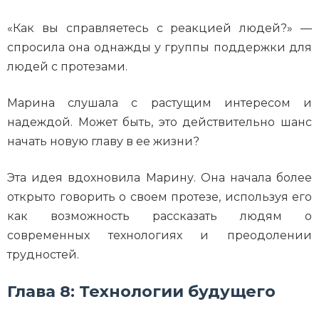
«Как вы справляетесь с реакцией людей?» —
спросила она однажды у группы поддержки для
людей с протезами.
Марина слушала с растущим интересом и
надеждой. Может быть, это действительно шанс
начать новую главу в ее жизни?
Эта идея вдохновила Марину. Она начала более
открыто говорить о своем протезе, используя его
как возможность рассказать людям о
современных технологиях и преодолении
трудностей.
Глава 8: Технологии будущего