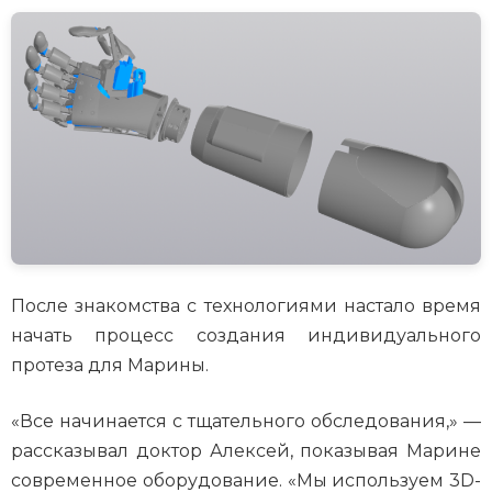
После знакомства с технологиями настало время
начать процесс создания индивидуального
протеза для Марины.
«Все начинается с тщательного обследования,» —
рассказывал доктор Алексей, показывая Марине
современное оборудование. «Мы используем 3D-