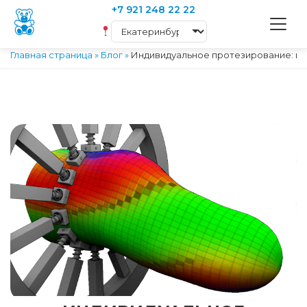
+7 921 248 22 22
Главная страница
»
Блог
»
Индивидуальное протезирование: пу