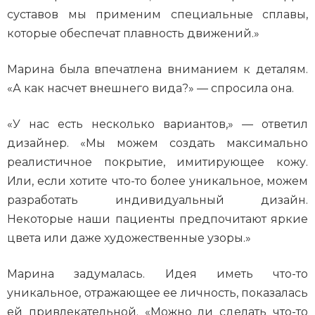
суставов мы применим специальные сплавы,
которые обеспечат плавность движений.»
Марина была впечатлена вниманием к деталям.
«А как насчет внешнего вида?» — спросила она.
«У нас есть несколько вариантов,» — ответил
дизайнер. «Мы можем создать максимально
реалистичное покрытие, имитирующее кожу.
Или, если хотите что-то более уникальное, можем
разработать индивидуальный дизайн.
Некоторые наши пациенты предпочитают яркие
цвета или даже художественные узоры.»
Марина задумалась. Идея иметь что-то
уникальное, отражающее ее личность, показалась
ей привлекательной. «Можно ли сделать что-то