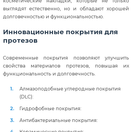
косметические накладки, которые не только
выглядят естественно, но и обладают хорошей
долговечностью и функциональностью.
Инновационные покрытия для
протезов
Современные покрытия позволяют улучшить
свойства материалов протезов, повышая их
функциональность и долговечность.
Алмазоподобные углеродные покрытия
(DLC):
Гидрофобные покрытия:
Антибактериальные покрытия:
Керамические покрытия: