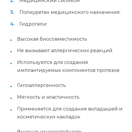
Медицинский силикон:
Полиуретан медицинского назначения:
Гидрогели:
Высокая биосовместимость
Не вызывают аллергических реакций
Используются для создания
имплантируемых компонентов протезов
Гипоаллергенность
Мягкость и эластичность
Применяется для создания вкладышей и
косметических накладок
Высокая износостойкость