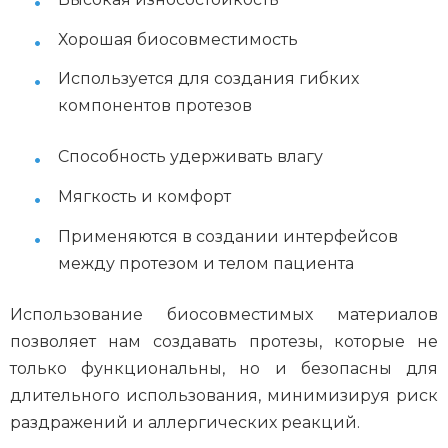
Хорошая биосовместимость
Используется для создания гибких
компонентов протезов
Способность удерживать влагу
Мягкость и комфорт
Применяются в создании интерфейсов
между протезом и телом пациента
Использование биосовместимых материалов
позволяет нам создавать протезы, которые не
только функциональны, но и безопасны для
длительного использования, минимизируя риск
раздражений и аллергических реакций.