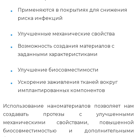
Применяются в покрытиях для снижения
риска инфекций
Улучшенные механические свойства
Возможность создания материалов с
заданными характеристиками
Улучшение биосовместимости
Ускорение заживления тканей вокруг
имплантированных компонентов
Использование наноматериалов позволяет нам
создавать протезы с улучшенными
механическими свойствами, повышенной
биосовместимостью и дополнительными