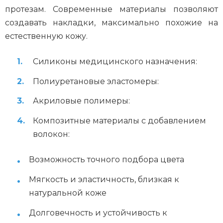
протезам. Современные материалы позволяют
создавать накладки, максимально похожие на
естественную кожу.
Силиконы медицинского назначения:
Полиуретановые эластомеры:
Акриловые полимеры:
Композитные материалы с добавлением
волокон:
Возможность точного подбора цвета
Мягкость и эластичность, близкая к
натуральной коже
Долговечность и устойчивость к