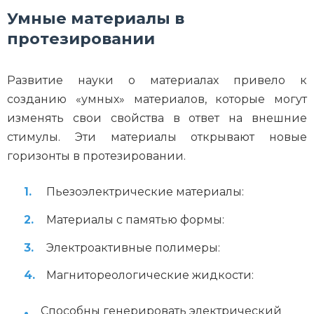
Умные материалы в
протезировании
Развитие науки о материалах привело к
созданию «умных» материалов, которые могут
изменять свои свойства в ответ на внешние
стимулы. Эти материалы открывают новые
горизонты в протезировании.
Пьезоэлектрические материалы:
Материалы с памятью формы:
Электроактивные полимеры:
Магнитореологические жидкости:
Способны генерировать электрический