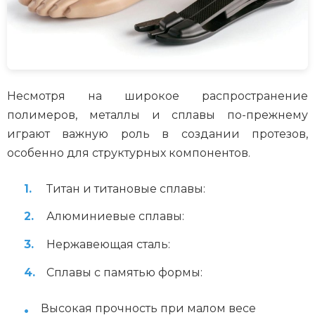
Несмотря на широкое распространение
полимеров, металлы и сплавы по-прежнему
играют важную роль в создании протезов,
особенно для структурных компонентов.
Титан и титановые сплавы:
Алюминиевые сплавы:
Нержавеющая сталь:
Сплавы с памятью формы:
Высокая прочность при малом весе