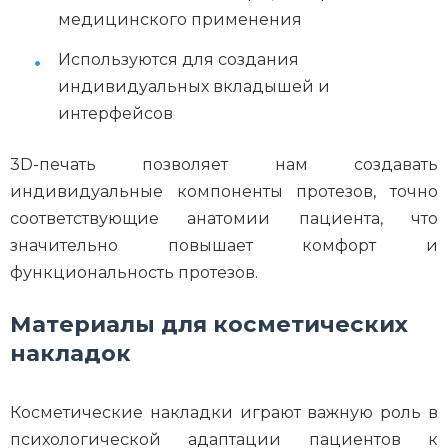
медицинского применения
Используются для создания
индивидуальных вкладышей и
интерфейсов
3D-печать позволяет нам создавать
индивидуальные компоненты протезов, точно
соответствующие анатомии пациента, что
значительно повышает комфорт и
функциональность протезов.
Материалы для косметических
накладок
Косметические накладки играют важную роль в
психологической адаптации пациентов к