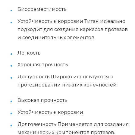
Биосовместимость
Устойчивость к коррозии Титан идеально
подходит для создания каркасов протезов
и соединительных элементов.
Легкость
Хорошая прочность
Доступность Широко используются в
протезировании нижних конечностей.
Высокая прочность
Устойчивость к коррозии
Долговечность Применяется для создания
механических компонентов протезов.