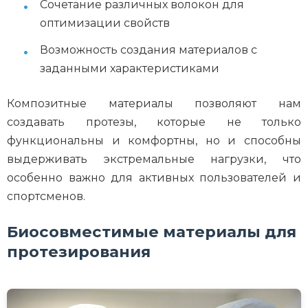
Сочетание различных волокон для
оптимизации свойств
Возможность создания материалов с
заданными характеристиками
Композитные материалы позволяют нам
создавать протезы, которые не только
функциональны и комфортны, но и способны
выдерживать экстремальные нагрузки, что
особенно важно для активных пользователей и
спортсменов.
Биосовместимые материалы для
протезирования