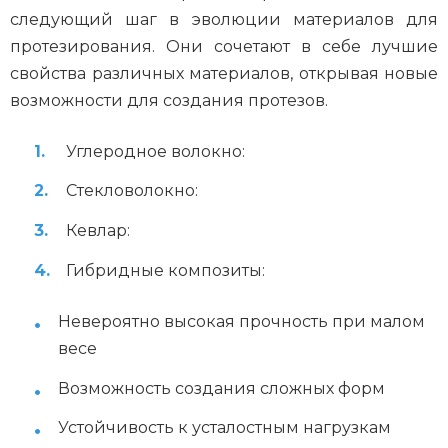
следующий шаг в эволюции материалов для
протезирования. Они сочетают в себе лучшие
свойства различных материалов, открывая новые
возможности для создания протезов.
Углеродное волокно:
Стекловолокно:
Кевлар:
Гибридные композиты:
Невероятно высокая прочность при малом
весе
Возможность создания сложных форм
Устойчивость к усталостным нагрузкам