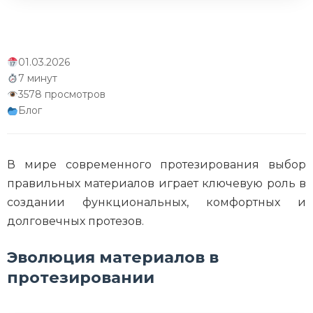
01.03.2026
7 минут
3578 просмотров
Блог
В мире современного протезирования выбор
правильных материалов играет ключевую роль в
создании функциональных, комфортных и
долговечных протезов.
Эволюция материалов в
протезировании