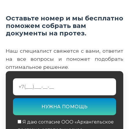
Оставьте номер и мы бесплатно
поможем собрать вам
документы на протез.
Наш специалист свяжется с вами, ответит
на все вопросы и поможет подобрать
оптимальное решение.
Я даю согласие ООО «Архангельское