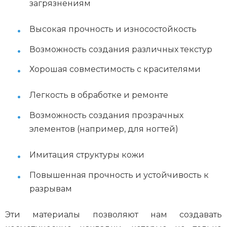
загрязнениям
Высокая прочность и износостойкость
Возможность создания различных текстур
Хорошая совместимость с красителями
Легкость в обработке и ремонте
Возможность создания прозрачных
элементов (например, для ногтей)
Имитация структуры кожи
Повышенная прочность и устойчивость к
разрывам
Эти материалы позволяют нам создавать