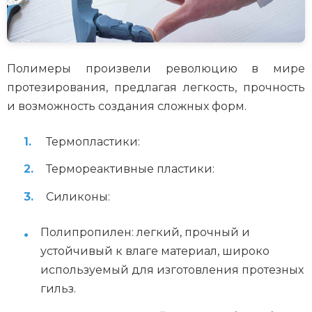
Полимеры произвели революцию в мире
протезирования, предлагая легкость, прочность
и возможность создания сложных форм.
Термопластики:
Термореактивные пластики:
Силиконы:
Полипропилен: легкий, прочный и
устойчивый к влаге материал, широко
используемый для изготовления протезных
гильз.