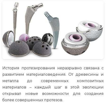
История протезирования неразрывно связана с
развитием материаловедения. От древесины и
металла до современных композитных
материалов – каждый шаг в этой эволюции
открывал новые возможности для создания
более совершенных протезов.