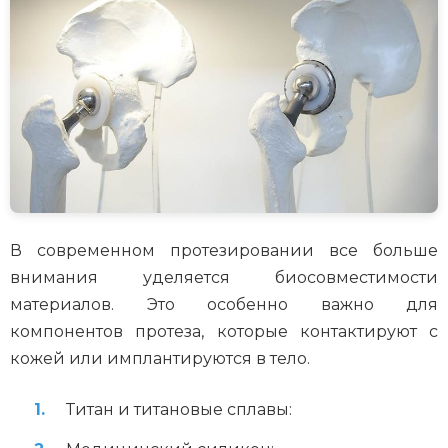
В современном протезировании все больше
внимания уделяется биосовместимости
материалов. Это особенно важно для
компонентов протеза, которые контактируют с
кожей или имплантируются в тело.
Титан и титановые сплавы: