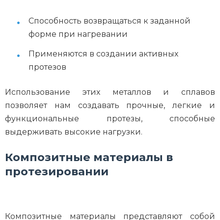
Способность возвращаться к заданной
форме при нагревании
Применяются в создании активных
протезов
Использование этих металлов и сплавов
позволяет нам создавать прочные, легкие и
функциональные протезы, способные
выдерживать высокие нагрузки.
Композитные материалы в
протезировании
Композитные материалы представляют собой