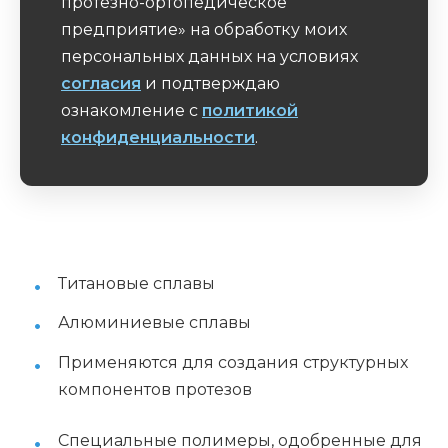
протезно-ортопедическое
предприятие» на обработку моих
персональных данных на условиях
согласия
и подтверждаю
ознакомление с
политикой
конфиденциальности
.
Обязательное поле
Титановые сплавы
Алюминиевые сплавы
Применяются для создания структурных
компонентов протезов
Специальные полимеры, одобренные для