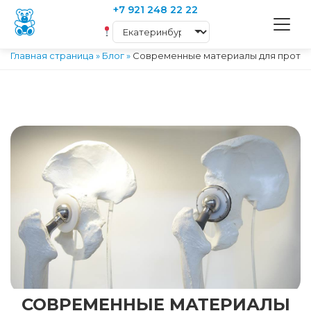
+7 921 248 22 22
Главная страница
»
Блог
»
Современные материалы для протез
СОВРЕМЕННЫЕ МАТЕРИАЛЫ