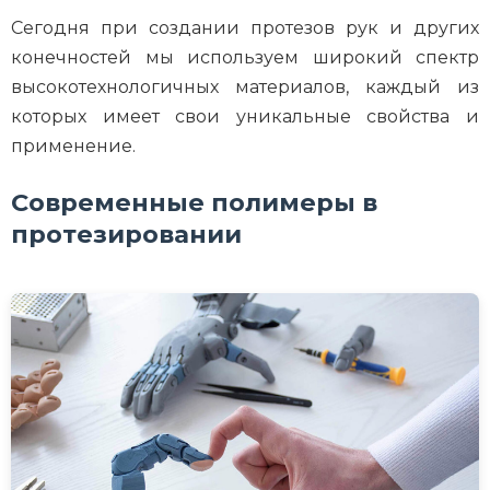
Сегодня при создании протезов рук и других
конечностей мы используем широкий спектр
высокотехнологичных материалов, каждый из
которых имеет свои уникальные свойства и
применение.
Современные полимеры в
протезировании