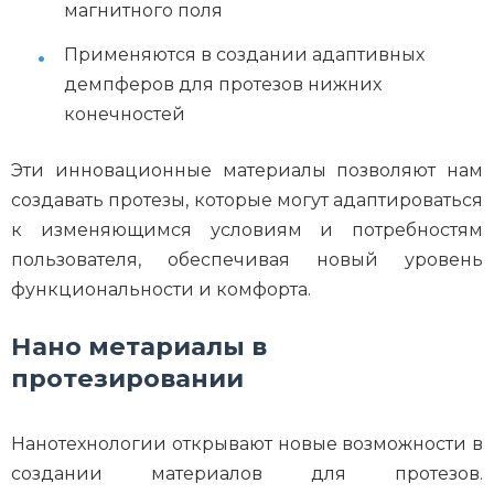
магнитного поля
Применяются в создании адаптивных
демпферов для протезов нижних
конечностей
Эти инновационные материалы позволяют нам
создавать протезы, которые могут адаптироваться
к изменяющимся условиям и потребностям
пользователя, обеспечивая новый уровень
функциональности и комфорта.
Нано метариалы в
протезировании
Нанотехнологии открывают новые возможности в
создании материалов для протезов.