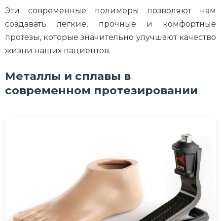
Эти современные полимеры позволяют нам
создавать легкие, прочные и комфортные
протезы, которые значительно улучшают качество
жизни наших пациентов.
Металлы и сплавы в
современном протезировании