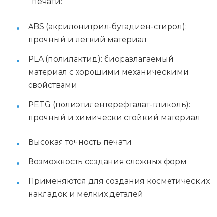
печати:
ABS (акрилонитрил-бутадиен-стирол):
прочный и легкий материал
PLA (полилактид): биоразлагаемый
материал с хорошими механическими
свойствами
PETG (полиэтилентерефталат-гликоль):
прочный и химически стойкий материал
Высокая точность печати
Возможность создания сложных форм
Применяются для создания косметических
накладок и мелких деталей