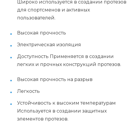
Широко используется в создании протезов
для спортсменов и активных
пользователей.
Высокая прочность
Электрическая изоляция
Доступность Применяется в создании
легких и прочных конструкций протезов.
Высокая прочность на разрыв
Легкость
Устойчивость к высоким температурам
Используется в создании защитных
элементов протезов.