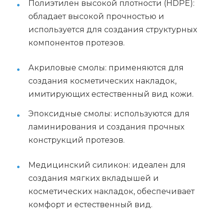
Полиэтилен высокой плотности (HDPE):
обладает высокой прочностью и
используется для создания структурных
компонентов протезов.
Акриловые смолы: применяются для
создания косметических накладок,
имитирующих естественный вид кожи.
Эпоксидные смолы: используются для
ламинирования и создания прочных
конструкций протезов.
Медицинский силикон: идеален для
создания мягких вкладышей и
косметических накладок, обеспечивает
комфорт и естественный вид.