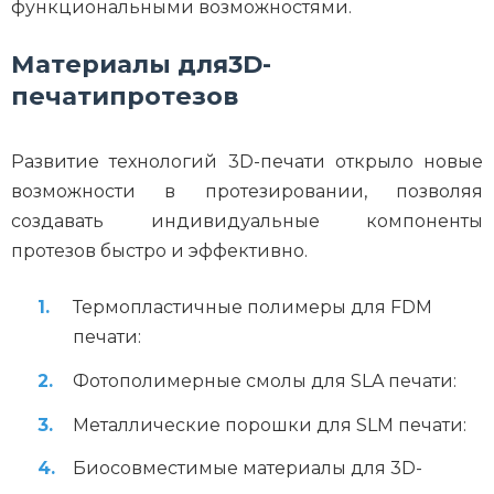
функциональными возможностями.
Материалы для3D-
печатипротезов
Развитие технологий 3D-печати открыло новые
возможности в протезировании, позволяя
создавать индивидуальные компоненты
протезов быстро и эффективно.
Термопластичные полимеры для FDM
печати:
Фотополимерные смолы для SLA печати:
Металлические порошки для SLM печати:
Биосовместимые материалы для 3D-