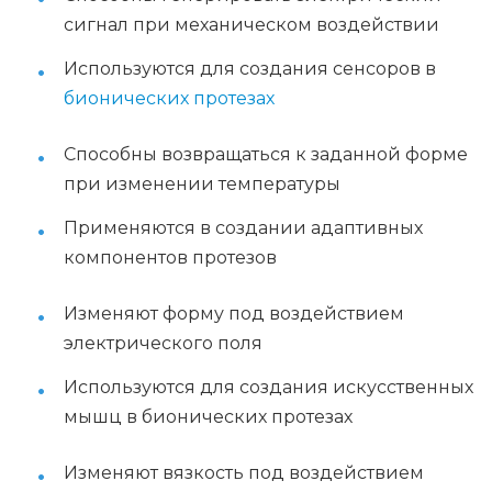
сигнал при механическом воздействии
Используются для создания сенсоров в
бионических протезах
Способны возвращаться к заданной форме
при изменении температуры
Применяются в создании адаптивных
компонентов протезов
Изменяют форму под воздействием
электрического поля
Используются для создания искусственных
мышц в бионических протезах
Изменяют вязкость под воздействием