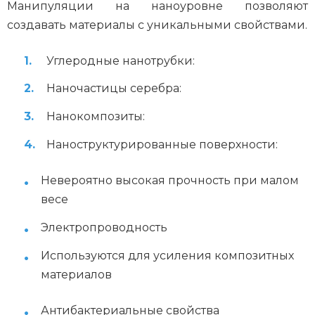
Манипуляции на наноуровне позволяют
создавать материалы с уникальными свойствами.
Углеродные нанотрубки:
Наночастицы серебра:
Нанокомпозиты:
Наноструктурированные поверхности:
Невероятно высокая прочность при малом
весе
Электропроводность
Используются для усиления композитных
материалов
Антибактериальные свойства