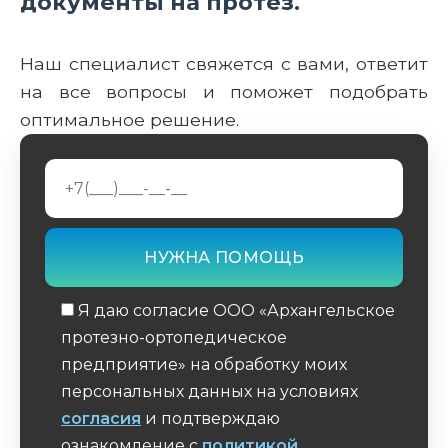
документы на протез.
Наш специалист свяжется с вами, ответит
на все вопросы и поможет подобрать
оптимальное решение.
Я даю согласие ООО «Архангельское
протезно-ортопедическое
предприятие» на обработку моих
персональных данных на условиях
согласия
и подтверждаю
ознакомление с
политикой