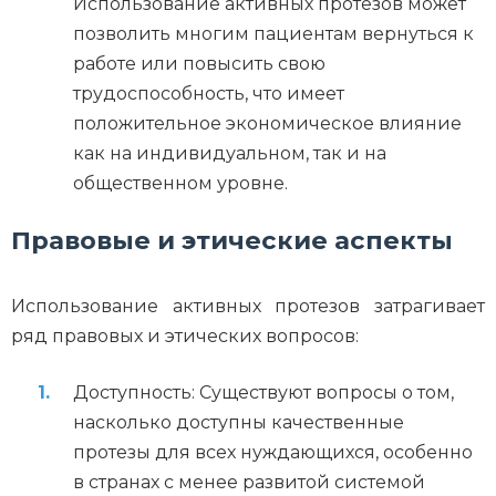
Использование активных протезов может
позволить многим пациентам вернуться к
работе или повысить свою
трудоспособность, что имеет
положительное экономическое влияние
как на индивидуальном, так и на
общественном уровне.
Правовые и этические аспекты
Использование активных протезов затрагивает
ряд правовых и этических вопросов:
Доступность: Существуют вопросы о том,
насколько доступны качественные
протезы для всех нуждающихся, особенно
в странах с менее развитой системой