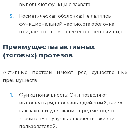
выполняют функцию захвата.
Косметическая оболочка: Не являясь
функциональной частью, эта оболочка
придает протезу более естественный вид.
Преимущества активных
(тяговых) протезов
Активные протезы имеют ряд существенных
преимуществ:
Функциональность: Они позволяют
выполнять ряд полезных действий, таких
как захват и удержание предметов, что
значительно улучшает качество жизни
пользователей.