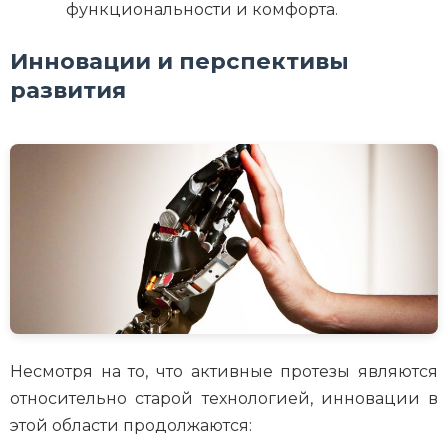
функциональности и комфорта.
Инновации и перспективы
развития
Несмотря на то, что активные протезы являются
относительно старой технологией, инновации в
этой области продолжаются: