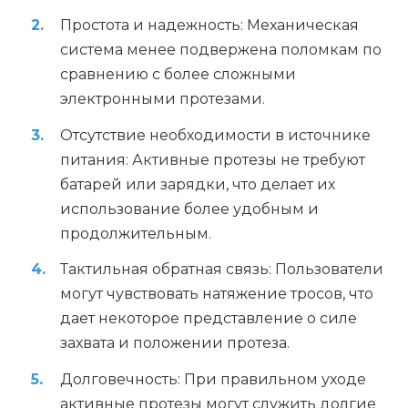
Простота и надежность: Механическая
система менее подвержена поломкам по
сравнению с более сложными
электронными протезами.
Отсутствие необходимости в источнике
питания: Активные протезы не требуют
батарей или зарядки, что делает их
использование более удобным и
продолжительным.
Тактильная обратная связь: Пользователи
могут чувствовать натяжение тросов, что
дает некоторое представление о силе
захвата и положении протеза.
Долговечность: При правильном уходе
активные протезы могут служить долгие