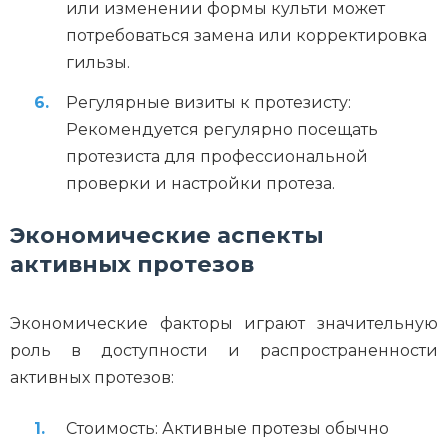
или изменении формы культи может
потребоваться замена или корректировка
гильзы.
Регулярные визиты к протезисту:
Рекомендуется регулярно посещать
протезиста для профессиональной
проверки и настройки протеза.
Экономические аспекты
активных протезов
Экономические факторы играют значительную
роль в доступности и распространенности
активных протезов:
Стоимость: Активные протезы обычно