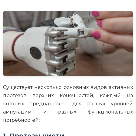
Существует несколько основных видов активных
протезов верхних конечностей, каждый из
которых предназначен для разных уровней
ампутации и разных функциональных
потребностей:
1. Протезы кисти