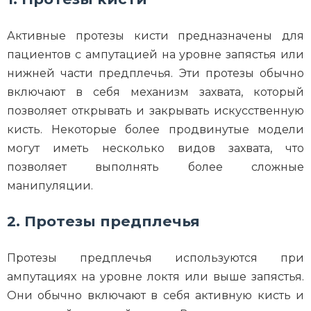
Активные протезы кисти предназначены для
пациентов с ампутацией на уровне запястья или
нижней части предплечья. Эти протезы обычно
включают в себя механизм захвата, который
позволяет открывать и закрывать искусственную
кисть. Некоторые более продвинутые модели
могут иметь несколько видов захвата, что
позволяет выполнять более сложные
манипуляции.
2. Протезы предплечья
Протезы предплечья используются при
ампутациях на уровне локтя или выше запястья.
Они обычно включают в себя активную кисть и