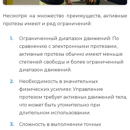
Несмотря на множество преимуществ, активные
протезы имеют и ряд ограничений:
Ограниченный диапазон движений: По
сравнению с электронными протезами,
активные протезы обычно имеют меньше
степеней свободы и более ограниченный
диапазон движений.
Необходимость в значительных
физических усилиях: Управление
протезом требует активных движений тела,
что может быть утомительно при
длительном использовании.
Сложность в выполнении точных