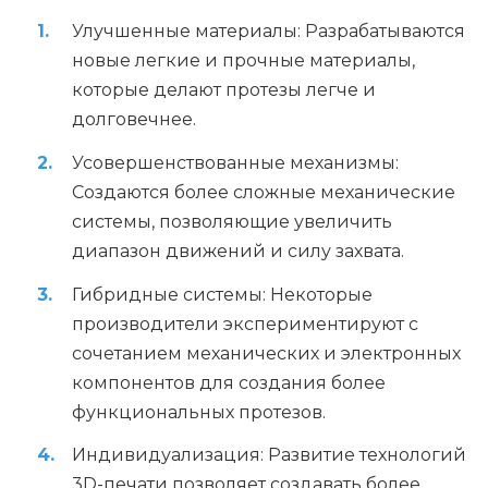
Улучшенные материалы: Разрабатываются
новые легкие и прочные материалы,
которые делают протезы легче и
долговечнее.
Усовершенствованные механизмы:
Создаются более сложные механические
системы, позволяющие увеличить
диапазон движений и силу захвата.
Гибридные системы: Некоторые
производители экспериментируют с
сочетанием механических и электронных
компонентов для создания более
функциональных протезов.
Индивидуализация: Развитие технологий
3D-печати позволяет создавать более