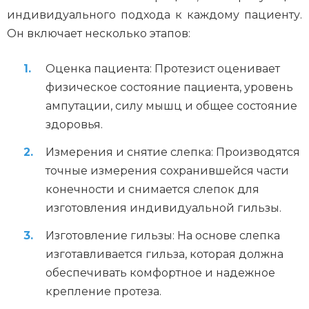
индивидуального подхода к каждому пациенту.
Он включает несколько этапов:
Оценка пациента: Протезист оценивает
физическое состояние пациента, уровень
ампутации, силу мышц и общее состояние
здоровья.
Измерения и снятие слепка: Производятся
точные измерения сохранившейся части
конечности и снимается слепок для
изготовления индивидуальной гильзы.
Изготовление гильзы: На основе слепка
изготавливается гильза, которая должна
обеспечивать комфортное и надежное
крепление протеза.