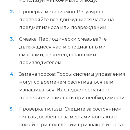
используя мягкое мыло и воду.
Проверка механизмов: Регулярно
проверяйте все движущиеся части на
предмет износа или повреждений.
Смазка: Периодически смазывайте
движущиеся части специальными
смазками, рекомендованными
производителем.
Замена тросов: Тросы системы управления
могут со временем растягиваться или
изнашиваться. Их следует регулярно
проверять и заменять при необходимости.
Проверка гильзы: Следите за состоянием
гильзы, особенно за местами контакта с
кожей. При появлении признаков износа