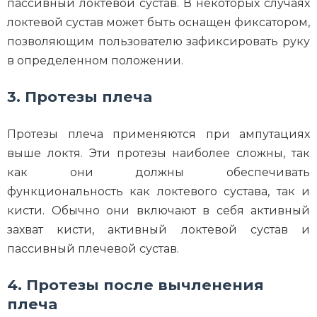
пассивный локтевой сустав. В некоторых случаях
локтевой сустав может быть оснащен фиксатором,
позволяющим пользователю зафиксировать руку
в определенном положении.
3. Протезы плеча
Протезы плеча применяются при ампутациях
выше локтя. Эти протезы наиболее сложны, так
как они должны обеспечивать
функциональность как локтевого сустава, так и
кисти. Обычно они включают в себя активный
захват кисти, активный локтевой сустав и
пассивный плечевой сустав.
4. Протезы после вычленения
плеча