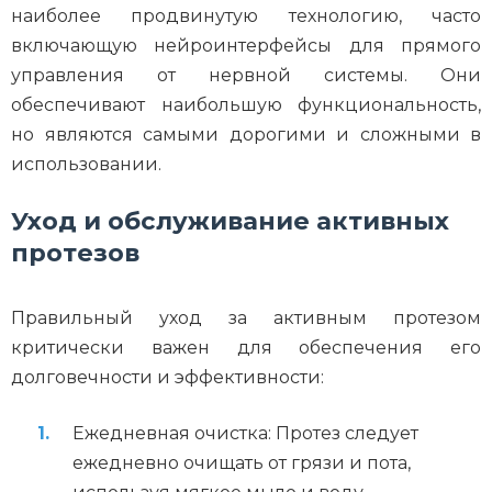
наиболее продвинутую технологию, часто
включающую нейроинтерфейсы для прямого
управления от нервной системы. Они
обеспечивают наибольшую функциональность,
но являются самыми дорогими и сложными в
использовании.
Уход и обслуживание активных
протезов
Правильный уход за активным протезом
критически важен для обеспечения его
долговечности и эффективности:
Ежедневная очистка: Протез следует
ежедневно очищать от грязи и пота,