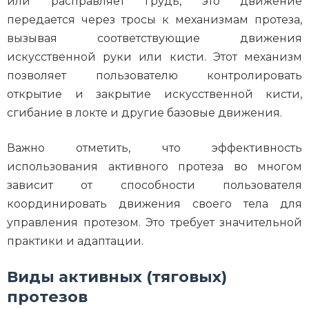
или расправляет грудь, это движение
передается через тросы к механизмам протеза,
вызывая соответствующие движения
искусственной руки или кисти. Этот механизм
позволяет пользователю контролировать
открытие и закрытие искусственной кисти,
сгибание в локте и другие базовые движения.
Важно отметить, что эффективность
использования активного протеза во многом
зависит от способности пользователя
координировать движения своего тела для
управления протезом. Это требует значительной
практики и адаптации.
Виды активных (тяговых)
протезов