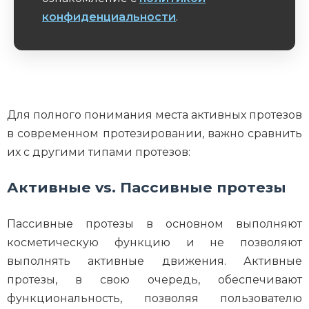
конфиденциальности
.
Обязательное поле
Для полного понимания места активных протезов
в современном протезировании, важно сравнить
их с другими типами протезов:
Активные vs. Пассивные протезы
Пассивные протезы в основном выполняют
косметическую функцию и не позволяют
выполнять активные движения. Активные
протезы, в свою очередь, обеспечивают
функциональность, позволяя пользователю