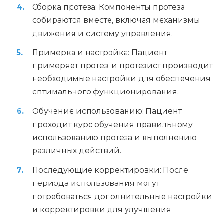
Сборка протеза: Компоненты протеза
собираются вместе, включая механизмы
движения и систему управления.
Примерка и настройка: Пациент
примеряет протез, и протезист производит
необходимые настройки для обеспечения
оптимального функционирования.
Обучение использованию: Пациент
проходит курс обучения правильному
использованию протеза и выполнению
различных действий.
Последующие корректировки: После
периода использования могут
потребоваться дополнительные настройки
и корректировки для улучшения