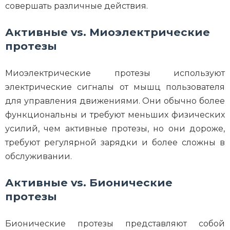
совершать различные действия.
Активные vs. Миоэлектрические
протезы
Миоэлектрические протезы используют
электрические сигналы от мышц пользователя
для управления движениями. Они обычно более
функциональны и требуют меньших физических
усилий, чем активные протезы, но они дороже,
требуют регулярной зарядки и более сложны в
обслуживании.
Активные vs. Бионические
протезы
Бионические протезы представляют собой