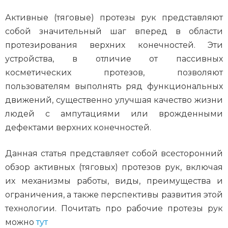
Активные (тяговые) протезы рук представляют
собой значительный шаг вперед в области
протезирования верхних конечностей. Эти
устройства, в отличие от пассивных
косметических протезов, позволяют
пользователям выполнять ряд функциональных
движений, существенно улучшая качество жизни
людей с ампутациями или врожденными
дефектами верхних конечностей.
Данная статья представляет собой всесторонний
обзор активных (тяговых) протезов рук, включая
их механизмы работы, виды, преимущества и
ограничения, а также перспективы развития этой
технологии. Почитать про рабочие протезы рук
можно
тут