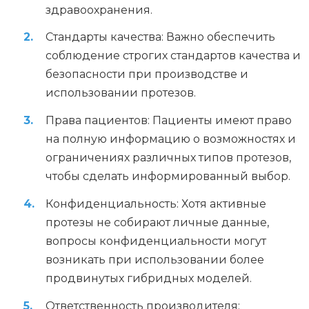
здравоохранения.
Стандарты качества: Важно обеспечить
соблюдение строгих стандартов качества и
безопасности при производстве и
использовании протезов.
Права пациентов: Пациенты имеют право
на полную информацию о возможностях и
ограничениях различных типов протезов,
чтобы сделать информированный выбор.
Конфиденциальность: Хотя активные
протезы не собирают личные данные,
вопросы конфиденциальности могут
возникать при использовании более
продвинутых гибридных моделей.
Ответственность производителя: