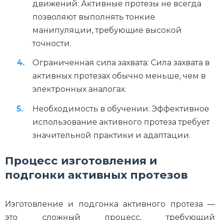
движений: Активные протезы не всегда
позволяют выполнять тонкие
манипуляции, требующие высокой
точности.
Ограниченная сила захвата: Сила захвата в
активных протезах обычно меньше, чем в
электронных аналогах.
Необходимость в обучении: Эффективное
использование активного протеза требует
значительной практики и адаптации.
Процесс изготовления и
подгонки активных протезов
Изготовление и подгонка активного протеза —
это сложный процесс, требующий