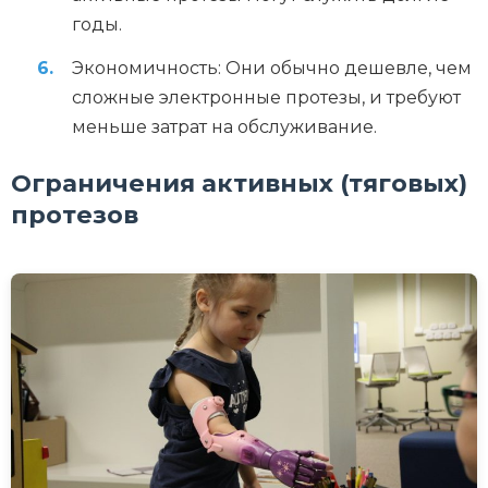
годы.
Экономичность: Они обычно дешевле, чем
сложные электронные протезы, и требуют
меньше затрат на обслуживание.
Ограничения активных (тяговых)
протезов