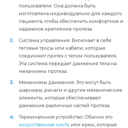
пользователя. Она должна быть
изготовлена индивидуально для каждого
пациента, чтобы обеспечить комфортное и
надежное крепление протеза.
Система управления: Включает в себя
тяговые тросы или кабели, которые
соединяют протез с телом пользователя.
Эта система передает движения тела на
механизмы протеза.
Механизмы движения: Это могут быть
шарниры, рычаги и другие механические
элементы, которые обеспечивают
движение различных частей протеза.
Терминальное устройство: Обычно это
искусственная кисть
или крюк, которые