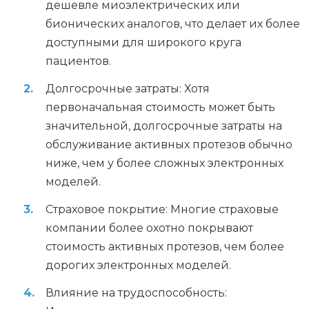
дешевле миоэлектрических или
бионических аналогов, что делает их более
доступными для широкого круга
пациентов.
Долгосрочные затраты: Хотя
первоначальная стоимость может быть
значительной, долгосрочные затраты на
обслуживание активных протезов обычно
ниже, чем у более сложных электронных
моделей.
Страховое покрытие: Многие страховые
компании более охотно покрывают
стоимость активных протезов, чем более
дорогих электронных моделей.
Влияние на трудоспособность: