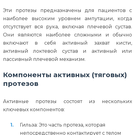
Эти протезы предназначены для пациентов с
наиболее высоким уровнем ампутации, когда
отсутствует вся рука, включая плечевой сустав.
Они являются наиболее сложными и обычно
включают в себя активный захват кисти,
активный локтевой сустав и активный или
пассивный плечевой механизм.
Компоненты активных (тяговых)
протезов
Активные протезы состоят из нескольких
ключевых компонентов:
Гильза: Это часть протеза, которая
непосредственно контактирует с телом