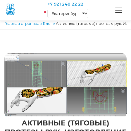
+7 921 248 22 22
Главная страница
»
Блог
»
Активные (тяговые) протезы рук. Из
АКТИВНЫЕ (ТЯГОВЫЕ)