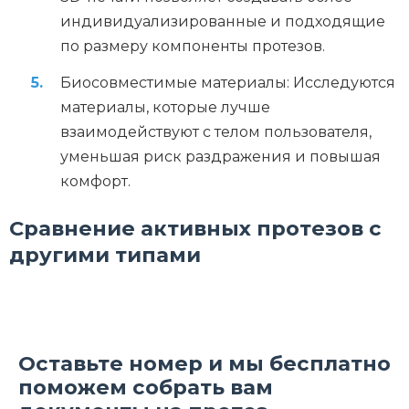
индивидуализированные и подходящие
по размеру компоненты протезов.
Биосовместимые материалы: Исследуются
материалы, которые лучше
взаимодействуют с телом пользователя,
уменьшая риск раздражения и повышая
комфорт.
Сравнение активных протезов с
другими типами
Оставьте номер и мы бесплатно
поможем собрать вам