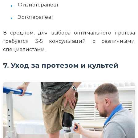
Физиотерапевт
Эрготерапевт
В среднем, для выбора оптимального протеза
требуется 3-5 консультаций с различными
специалистами.
7. Уход за протезом и культей