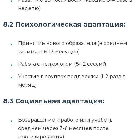
неделю)
8.2 Психологическая адаптация:
Принятие нового образа тела (в среднем
занимает 6-12 месяцев)
Работа с психологом (8-12 сессий)
Участие в группах поддержки (1-2 раза в
месяц)
8.3 Социальная адаптация:
Возвращение к работе или учебе (в
среднем через 3-6 месяцев после
протезирования)