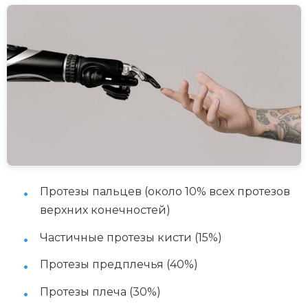
Протезы пальцев (около 10% всех протезов
верхних конечностей)
Частичные протезы кисти (15%)
Протезы предплечья (40%)
Протезы плеча (30%)