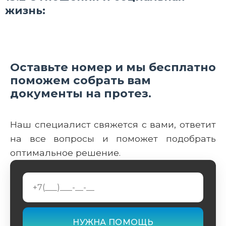
жизнь:
Оставьте номер и мы бесплатно
поможем собрать вам
документы на протез.
Наш специалист свяжется с вами, ответит
на все вопросы и поможет подобрать
оптимальное решение.