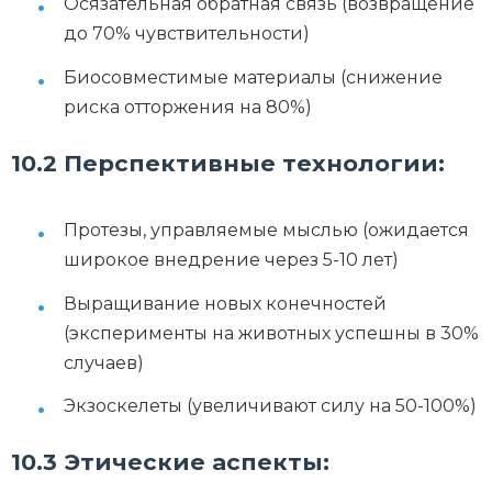
Осязательная обратная связь (возвращение
до 70% чувствительности)
Биосовместимые материалы (снижение
риска отторжения на 80%)
10.2 Перспективные технологии:
Протезы, управляемые мыслью (ожидается
широкое внедрение через 5-10 лет)
Выращивание новых конечностей
(эксперименты на животных успешны в 30%
случаев)
Экзоскелеты (увеличивают силу на 50-100%)
10.3 Этические аспекты: