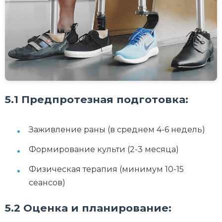
5.1 Предпротезная подготовка:
Заживление раны (в среднем 4-6 недель)
Формирование культи (2-3 месяца)
Физическая терапия (минимум 10-15
сеансов)
5.2 Оценка и планирование: