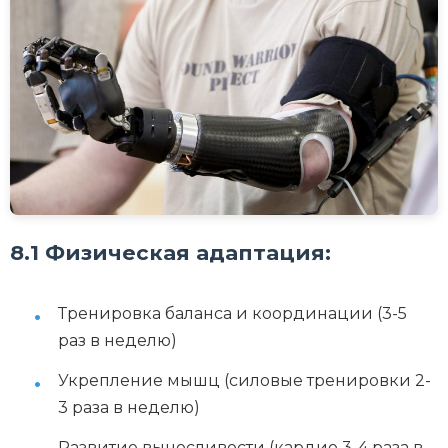
8.1 Физическая адаптация:
Тренировка баланса и координации (3-5
раз в неделю)
Укрепление мышц (силовые тренировки 2-
3 раза в неделю)
Развитие выносливости (кардио 3-4 раза в