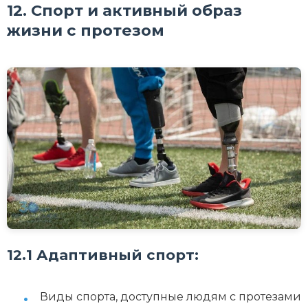
12. Спорт и активный образ
жизни с протезом
12.1 Адаптивный спорт:
Виды спорта, доступные людям с протезами