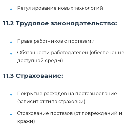
Регулирование новых технологий
11.2 Трудовое законодательство:
Права работников с протезами
Обязанности работодателей (обеспечение
доступной среды)
11.3 Страхование:
Покрытие расходов на протезирование
(зависит от типа страховки)
Страхование протезов (от повреждений и
кражи)