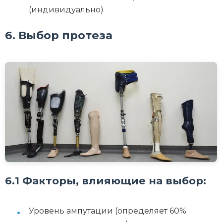
(индивидуально)
6. Выбор протеза
6.1 Факторы, влияющие на выбор:
Уровень ампутации (определяет 60%