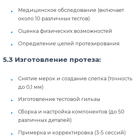
Медицинское обследование (включает
около 10 различных тестов)
Оценка физических возможностей
Определение целей протезирования
5.3 Изготовление протеза:
Снятие мерок и создание слепка (точность
до 0,1 мм)
Изготовление тестовой гильзы
Сборка и настройка компонентов (до 50
различных деталей)
Примерка и корректировка (3-5 сессий)