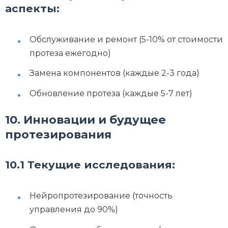
аспекты:
Обслуживание и ремонт (5-10% от стоимости
протеза ежегодно)
Замена компонентов (каждые 2-3 года)
Обновление протеза (каждые 5-7 лет)
10. Инновации и будущее
протезирования
10.1 Текущие исследования:
Нейропротезирование (точность
управления до 90%)