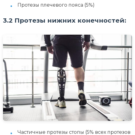
Протезы плечевого пояса (5%)
3.2 Протезы нижних конечностей:
Частичные протезы стопы (5% всех протезов