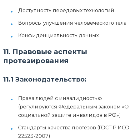
Доступность передовых технологий
Вопросы улучшения человеческого тела
Конфиденциальность данных
11. Правовые аспекты
протезирования
11.1 Законодательство:
Права людей с инвалидностью
(регулируются Федеральным законом «О
социальной защите инвалидов в РФ»)
Стандарты качества протезов (ГОСТ Р ИСО
22523-2007)