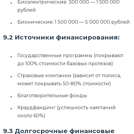
Биоэлектрические: 300 000 — 1 500 000
рублей
Бионические: 1 500 000 — 5 000 000 рублей
9.2 Источники финансирования:
Государственные программы (покрывают
до 100% стоимости базовых протезов)
Страховые компании (зависит от полиса,
может покрывать 50-80% стоимости)
Благотворительные фонды
Краудфандинг (успешность кампаний
около 60%)
9.3 Долгосрочные финансовые