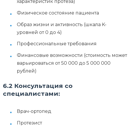
характеристик протеза)
Физическое состояние пациента
Образ жизни и активность (шкала K-
уровней от 0 до 4)
Профессиональные требования
Финансовые возможности (стоимость может
варьироваться от 50 000 до 5 000 000
рублей)
6.2 Консультация со
специалистами:
Врач-ортопед
Протезист