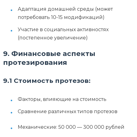
Адаптация домашней среды (может
потребовать 10-15 модификаций)
Участие в социальных активностях
(постепенное увеличение)
9. Финансовые аспекты
протезирования
9.1 Стоимость протезов:
Факторы, влияющие на стоимость
Сравнение различных типов протезов
Механические: 50 000 — 300 000 рублей