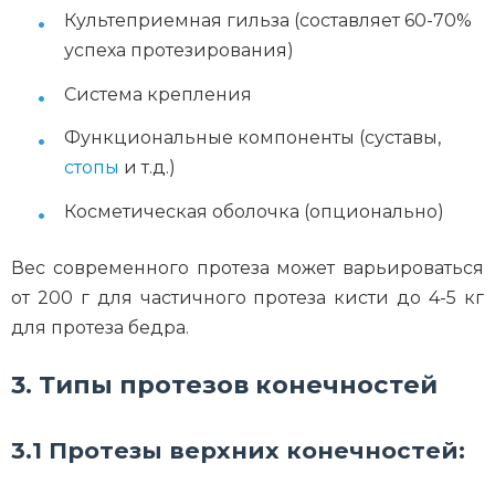
Культеприемная гильза (составляет 60-70%
успеха протезирования)
Система крепления
Функциональные компоненты (суставы,
стопы
и т.д.)
Косметическая оболочка (опционально)
Вес современного протеза может варьироваться
от 200 г для частичного протеза кисти до 4-5 кг
для протеза бедра.
3. Типы протезов конечностей
3.1 Протезы верхних конечностей: