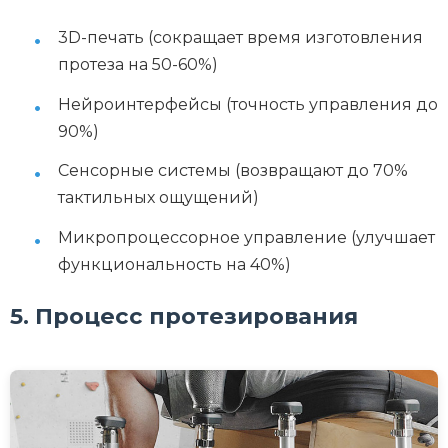
3D-печать (сокращает время изготовления
протеза на 50-60%)
Нейроинтерфейсы (точность управления до
90%)
Сенсорные системы (возвращают до 70%
тактильных ощущений)
Микропроцессорное управление (улучшает
функциональность на 40%)
5. Процесс протезирования