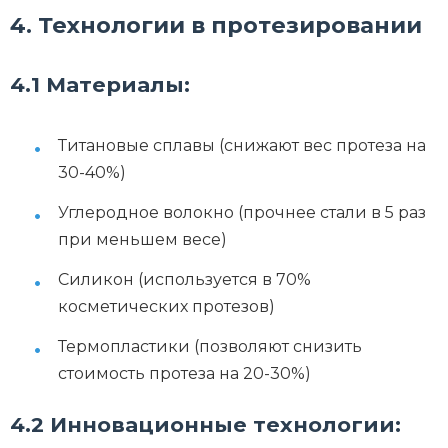
4. Технологии в протезировании
4.1 Материалы:
Титановые сплавы (снижают вес протеза на
30-40%)
Углеродное волокно (прочнее стали в 5 раз
при меньшем весе)
Силикон (используется в 70%
косметических протезов)
Термопластики (позволяют снизить
стоимость протеза на 20-30%)
4.2 Инновационные технологии: