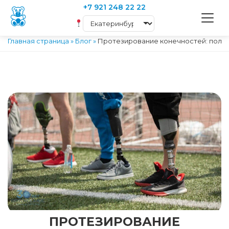
+7 921 248 22 22
Главная страница
»
Блог
»
Протезирование конечностей: полны
ПРОТЕЗИРОВАНИЕ