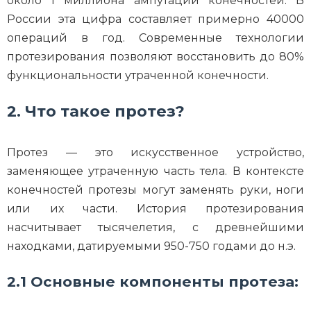
около 1 миллиона ампутаций конечностей. В
России эта цифра составляет примерно 40000
операций в год. Современные технологии
протезирования позволяют восстановить до 80%
функциональности утраченной конечности.
2. Что такое протез?
Протез — это искусственное устройство,
заменяющее утраченную часть тела. В контексте
конечностей протезы могут заменять руки, ноги
или их части. История протезирования
насчитывает тысячелетия, с древнейшими
находками, датируемыми 950-750 годами до н.э.
2.1 Основные компоненты протеза: