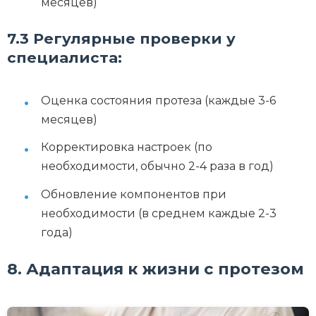
месяцев)
7.3 Регулярные проверки у
специалиста:
Оценка состояния протеза (каждые 3-6
месяцев)
Корректировка настроек (по
необходимости, обычно 2-4 раза в год)
Обновление компонентов при
необходимости (в среднем каждые 2-3
года)
8. Адаптация к жизни с протезом