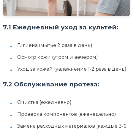
7.1 Ежедневный уход за культей:
Гигиена (мытье 2 раза в день)
Осмотр кожи (утром и вечером)
Уход за кожей (увлажнение 1-2 раза в день)
7.2 Обслуживание протеза:
Очистка (ежедневно)
Проверка компонентов (еженедельно)
Замена расходных материалов (каждые 3-6