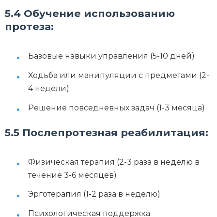
5.4 Обучение использованию
протеза:
Базовые навыки управления (5-10 дней)
Ходьба или манипуляции с предметами (2-
4 недели)
Решение повседневных задач (1-3 месяца)
5.5 Послепротезная реабилитация:
Физическая терапия (2-3 раза в неделю в
течение 3-6 месяцев)
Эрготерапия (1-2 раза в неделю)
Психологическая поддержка