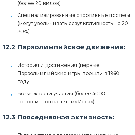
(более 20 видов)
Специализированные спортивные протезы
(могут увеличивать результативность на 20-
30%)
12.2 Параолимпийское движение:
История и достижения (первые
Параолимпийские игры прошли в 1960
году)
Возможности участия (более 4000
спортсменов на летних Играх)
12.3 Повседневная активность: