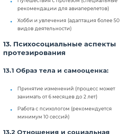
Путешествия с протезом (специальные
рекомендации для авиаперелетов)
Хобби и увлечения (адаптация более 50
видов деятельности)
13. Психосоциальные аспекты
протезирования
13.1 Образ тела и самооценка:
Принятие изменений (процесс может
занимать от 6 месяцев до 2 лет)
Работа с психологом (рекомендуется
минимум 10 сессий)
13.2 Отношения и социальная