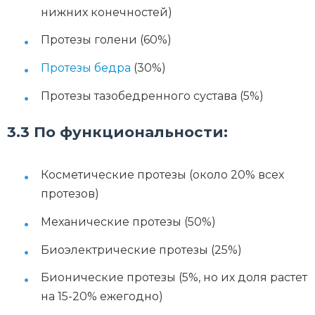
нижних конечностей)
Протезы голени (60%)
Протезы бедра
(30%)
Протезы тазобедренного сустава (5%)
3.3 По функциональности:
Косметические протезы (около 20% всех
протезов)
Механические протезы (50%)
Биоэлектрические протезы (25%)
Бионические протезы (5%, но их доля растет
на 15-20% ежегодно)