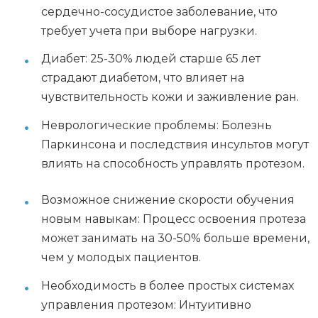
сердечно-сосудистое заболевание, что
требует учета при выборе нагрузки.
Диабет: 25-30% людей старше 65 лет
страдают диабетом, что влияет на
чувствительность кожи и заживление ран.
Неврологические проблемы: Болезнь
Паркинсона и последствия инсультов могут
влиять на способность управлять протезом.
Возможное снижение скорости обучения
новым навыкам: Процесс освоения протеза
может занимать на 30-50% больше времени,
чем у молодых пациентов.
Необходимость в более простых системах
управления протезом: Интуитивно