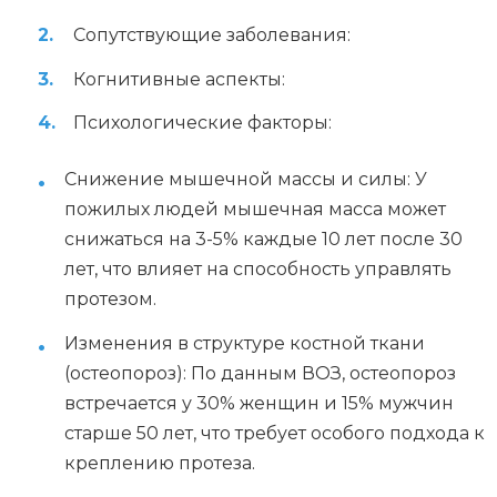
Сопутствующие заболевания:
Когнитивные аспекты:
Психологические факторы:
Снижение мышечной массы и силы: У
пожилых людей мышечная масса может
снижаться на 3-5% каждые 10 лет после 30
лет, что влияет на способность управлять
протезом.
Изменения в структуре костной ткани
(остеопороз): По данным ВОЗ, остеопороз
встречается у 30% женщин и 15% мужчин
старше 50 лет, что требует особого подхода к
креплению протеза.