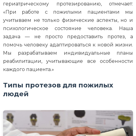
гериатрическому протезированию, отмечает:
«При работе с пожилыми пациентами мы
учитываем не только физические аспекты, но и
психологическое состояние человека. Наша
задача — не просто предоставить протез, а
помочь человеку адаптироваться к новой жизни.
Мы разрабатываем индивидуальные планы
реабилитации, учитывающие все особенности
каждого пациента.»
Типы протезов для пожилых
людей