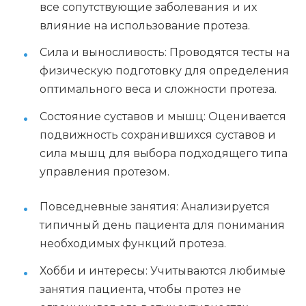
все сопутствующие заболевания и их
влияние на использование протеза.
Сила и выносливость: Проводятся тесты на
физическую подготовку для определения
оптимального веса и сложности протеза.
Состояние суставов и мышц: Оценивается
подвижность сохранившихся суставов и
сила мышц для выбора подходящего типа
управления протезом.
Повседневные занятия: Анализируется
типичный день пациента для понимания
необходимых функций протеза.
Хобби и интересы: Учитываются любимые
занятия пациента, чтобы протез не