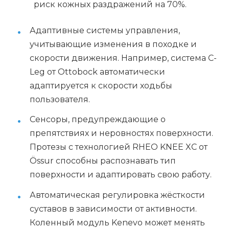
риск кожных раздражений на 70%.
Адаптивные системы управления,
учитывающие изменения в походке и
скорости движения. Например, система C-
Leg от Ottobock автоматически
адаптируется к скорости ходьбы
пользователя.
Сенсоры, предупреждающие о
препятствиях и неровностях поверхности.
Протезы с технологией RHEO KNEE XC от
Össur способны распознавать тип
поверхности и адаптировать свою работу.
Автоматическая регулировка жёсткости
суставов в зависимости от активности.
Коленный модуль Kenevo может менять