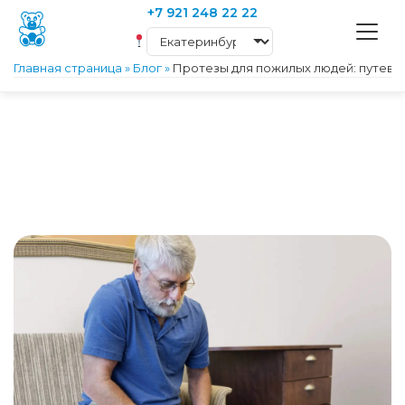
+7 921 248 22 22
Главная страница
»
Блог
»
Протезы для пожилых людей: путево