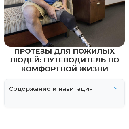
ПРОТЕЗЫ ДЛЯ ПОЖИЛЫХ
ЛЮДЕЙ: ПУТЕВОДИТЕЛЬ ПО
КОМФОРТНОЙ ЖИЗНИ
Содержание и навигация
Введение: Новая глава жизни
Особенности протезирования у пожилых