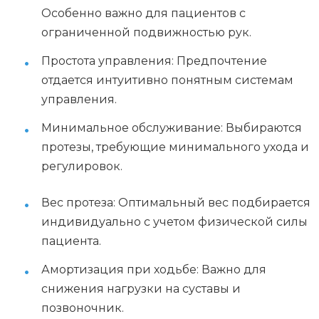
Особенно важно для пациентов с
ограниченной подвижностью рук.
Простота управления: Предпочтение
отдается интуитивно понятным системам
управления.
Минимальное обслуживание: Выбираются
протезы, требующие минимального ухода и
регулировок.
Вес протеза: Оптимальный вес подбирается
индивидуально с учетом физической силы
пациента.
Амортизация при ходьбе: Важно для
снижения нагрузки на суставы и
позвоночник.