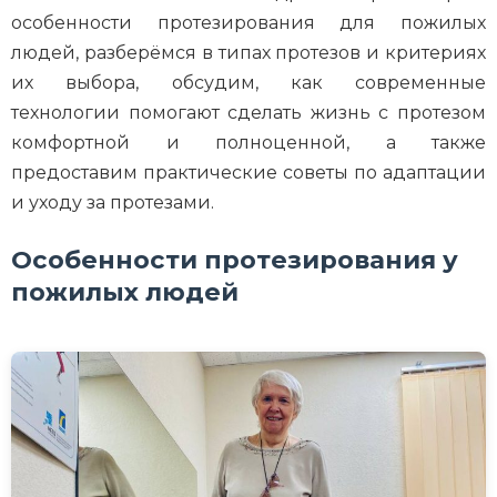
особенности протезирования для пожилых
людей, разберёмся в типах протезов и критериях
их выбора, обсудим, как современные
технологии помогают сделать жизнь с протезом
комфортной и полноценной, а также
предоставим практические советы по адаптации
и уходу за протезами.
Особенности протезирования у
пожилых людей