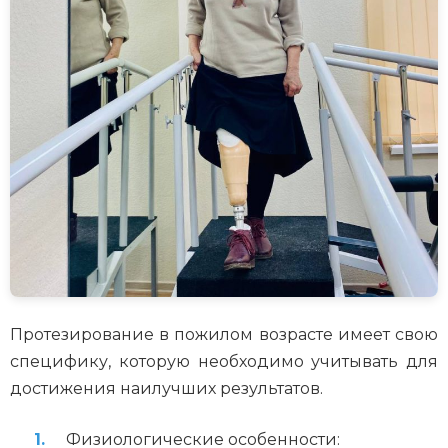
Протезирование в пожилом возрасте имеет свою
специфику, которую необходимо учитывать для
достижения наилучших результатов.
Физиологические особенности: