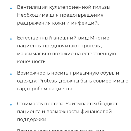
Вентиляция культеприемной гильзы:
Необходима для предотвращения
раздражения кожи и инфекций.
Естественный внешний вид: Многие
пациенты предпочитают протезы,
максимально похожие на естественную
конечность.
Возможность носить привычную обувь и
одежду: Protезы должны быть совместимы с
гардеробом пациента.
Стоимость протеза: Учитывается бюджет
пациента и возможности финансовой
поддержки.