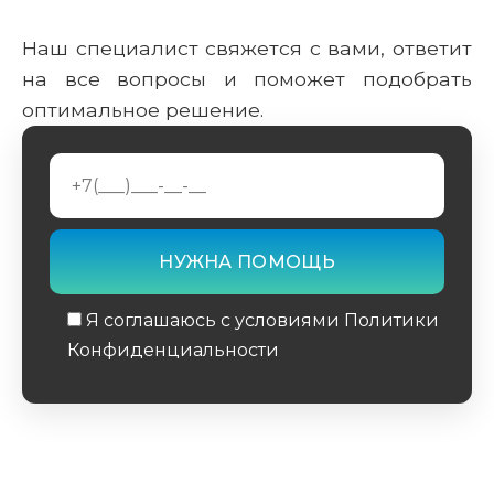
Наш специалист свяжется с вами, ответит
на все вопросы и поможет подобрать
оптимальное решение.
Я соглашаюсь с условиями Политики
Конфиденциальности
Обязательное поле