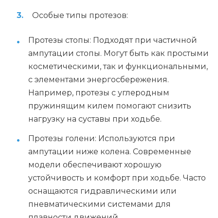
Особые типы протезов:
Протезы стопы: Подходят при частичной
ампутации стопы. Могут быть как простыми
косметическими, так и функциональными,
с элементами энергосбережения.
Например, протезы с углеродным
пружинящим килем помогают снизить
нагрузку на суставы при ходьбе.
Протезы голени: Используются при
ампутации ниже колена. Современные
модели обеспечивают хорошую
устойчивость и комфорт при ходьбе. Часто
оснащаются гидравлическими или
пневматическими системами для
плавности движений.