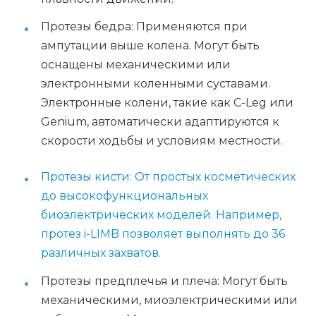
Протезы бедра: Применяются при
ампутации выше колена. Могут быть
оснащены механическими или
электронными коленными суставами.
Электронные колени, такие как C-Leg или
Genium, автоматически адаптируются к
скорости ходьбы и условиям местности.
Протезы кисти: От простых косметических
до высокофункциональных
биоэлектрических моделей. Например,
протез i-LIMB позволяет выполнять до 36
различных захватов.
Протезы предплечья и плеча: Могут быть
механическими, миоэлектрическими или