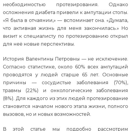
необходимостью протезирования. Однако
осложнения диабета привели к ампутации стопы.
«Я была в отчаянии,» — вспоминает она. «Думала,
что активная жизнь для меня закончилась.» Но
визит к специалисту по протезированию открыл
для неё новые перспективы.
История Валентины Петровны — не исключение.
Согласно статистике, около 60% всех ампутаций
проводятся у людей старше 65 лет. Основные
причины — сосудистые заболевания (70%),
травмы (22%) и онкологические заболевания
(8%). Для каждого из этих людей протезирование
становится началом нового этапа жизни, полного
вызовов, но и новых возможностей.
В этой статье мы подробно рассмотрим