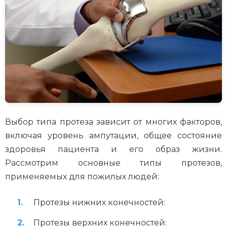
Выбор типа протеза зависит от многих факторов,
включая уровень ампутации, общее состояние
здоровья пациента и его образ жизни.
Рассмотрим основные типы протезов,
применяемых для пожилых людей:
Протезы нижних конечностей:
Протезы верхних конечностей: