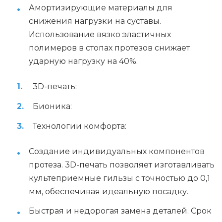
Амортизирующие материалы для
снижения нагрузки на суставы.
Использование вязко эластичных
полимеров в стопах протезов снижает
ударную нагрузку на 40%.
3D-печать:
Бионика:
Технологии комфорта:
Создание индивидуальных компонентов
протеза. 3D-печать позволяет изготавливать
культеприемные гильзы с точностью до 0,1
мм, обеспечивая идеальную посадку.
Быстрая и недорогая замена деталей. Срок