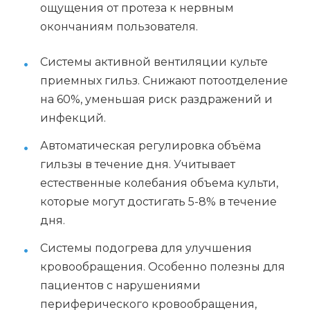
ощущения от протеза к нервным
окончаниям пользователя.
Системы активной вентиляции культе
приемных гильз. Снижают потоотделение
на 60%, уменьшая риск раздражений и
инфекций.
Автоматическая регулировка объёма
гильзы в течение дня. Учитывает
естественные колебания объема культи,
которые могут достигать 5-8% в течение
дня.
Системы подогрева для улучшения
кровообращения. Особенно полезны для
пациентов с нарушениями
периферического кровообращения,