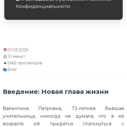
Конфиденциальности
Обязательное поле
01.03.2026
10 минут
2662 просмотров
Блог
Введение: Новая глава жизни
Валентина Петровна, 72-летняя бывшая
учительница, никогда не думала, что в её
возрасте ей придётся столкнуться с