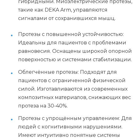
гибридными. Миоэлектрические протезы,
такие как DEKA Arm, управляются
сигналами от сохранившихся мышц.
Протезы с повышенной устойчивостью:
Идеальны для пациентов с проблемами
равновесия. Оснащены широкой опорной
поверхностью и системами стабилизации.
Облегчённые протезы: Подходят для
пациентов с ограниченной физической
силой. Изготавливаются из современных
композитных материалов, снижающих вес
протеза на 30-40%.
Протезы с упрощённым управлением: Для
людей с когнитивными нарушениями.
Имеют интуитивно понятные системы