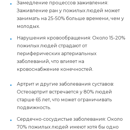
Замедление процессов заживления:
Заживление ран у пожилых людей может
занимать на 25-50% больше времени, чем у
молодых.
Нарушения кровообращения: Около 15-20%
пожилых людей страдают от
периферических артериальных
заболеваний, что влияет на
кровоснабжение конечностей.
Артрит и другие заболевания суставов:
Остеоартрит встречается у 80% людей
старше 65 лет, что может ограничивать
подвижность.
Сердечно-сосудистые заболевания: Около
70% пожилых людей имеют хотя бы одно