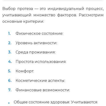
Выбор протеза — это индивидуальный процесс,
учитывающий множество факторов. Рассмотрим
основные критерии:
Физическое состояние:
Уровень активности:
Среда проживания:
Простота использования:
Комфорт:
Косметические аспекты:
Финансовые возможности:
Общее состояние здоровья: Учитываются