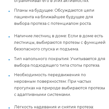
ограничивал его в этих активностях.
Планы на будущее: Обсуждаются цели
пациента на ближайшее будущее для
выбора протеза с потенциалом роста.
Наличие лестниц в доме: Если в доме есть
лестницы, выбираются протезы с функцией
безопасного спуска и подъема.
Тип напольного покрытия: Учитывается для
выбора подходящего типа стопы протеза.
Необходимость передвижения по
неровным поверхностям: При частых
прогулках на природе выбираются протезы
с адаптивными системами.
Лёгкость надевания и снятия протеза: