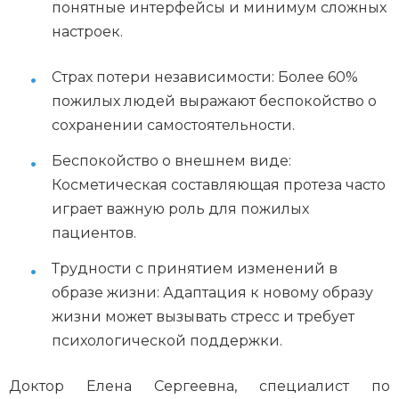
понятные интерфейсы и минимум сложных
настроек.
Страх потери независимости: Более 60%
пожилых людей выражают беспокойство о
сохранении самостоятельности.
Беспокойство о внешнем виде:
Косметическая составляющая протеза часто
играет важную роль для пожилых
пациентов.
Трудности с принятием изменений в
образе жизни: Адаптация к новому образу
жизни может вызывать стресс и требует
психологической поддержки.
Доктор Елена Сергеевна, специалист по