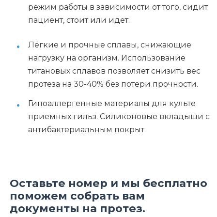
режим работы в зависимости от того, сидит
пациент, стоит или идет.
Лёгкие и прочные сплавы, снижающие
нагрузку на организм. Использование
титановых сплавов позволяет снизить вес
протеза на 30-40% без потери прочности.
Гипоаллергенные материалы для культе
приемных гильз. Силиконовые вкладыши с
антибактериальным покрыт
Оставьте номер и мы бесплатно
поможем собрать вам
документы на протез.