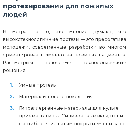
протезировании для пожилых
людей
Несмотря на то, что многие думают, что
высокотехнологичные протезы — это прерогатива
молодёжи, современные разработки во многом
ориентированы именно на пожилых пациентов.
Рассмотрим ключевые технологические
решения:
Умные протезы:
Материалы нового поколения:
Гипоаллергенные материалы для культе
приемных гильз. Силиконовые вкладыши
с антибактериальным покрытием снижают