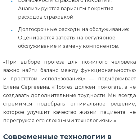
Возможности страхового покрытия:
Анализируются варианты покрытия
расходов страховкой.
Долгосрочные расходы на обслуживание:
Оцениваются затраты на регулярное
обслуживание и замену компонентов.
«При выборе протеза для пожилого человека
важно найти баланс между функциональностью
и простотой использования,» — подчёркивает
Елена Сергеевна. «Протез должен помогать, а не
создавать дополнительные трудности. Мы всегда
стремимся подобрать оптимальное решение,
которое улучшит качество жизни пациента, не
перегружая его сложными технологиями.»
Современные технологии в