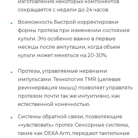
изготовления некоторых компонентов
сокращается с недели до 24 часов.
Возможность быстрой корректировки
формы протеза при изменении состояния
культи. Это особенно важно в первые
месяцы после ампутации, когда объем
культи может меняться на 20-30%.
Протезы, управляемые нервными
импульсами. Технология TMR (целевая
реиннервация мышц) позволяет управлять
протезом почти так же интуитивно, как
естественной конечностью.
Системы обратной связи, позволяющие
«чувствовать» протез. Сенсорные системы,
такие как DEKA Arm, передают тактильные